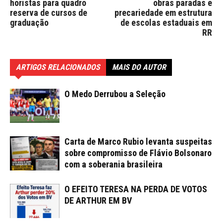
horistas para quadro
obras paradas e
reserva de cursos de
precariedade em estrutura
graduação
de escolas estaduais em
RR
ARTIGOS RELACIONADOS
MAIS DO AUTOR
O Medo Derrubou a Seleção
Carta de Marco Rubio levanta suspeitas
sobre compromisso de Flávio Bolsonaro
com a soberania brasileira
O EFEITO TERESA NA PERDA DE VOTOS
DE ARTHUR EM BV