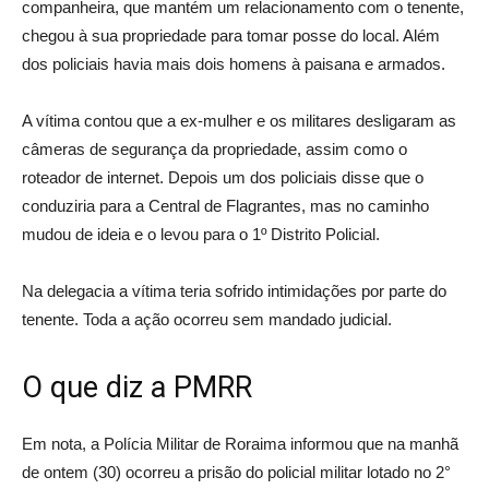
companheira, que mantém um relacionamento com o tenente,
chegou à sua propriedade para tomar posse do local. Além
dos policiais havia mais dois homens à paisana e armados.
A vítima contou que a ex-mulher e os militares desligaram as
câmeras de segurança da propriedade, assim como o
roteador de internet. Depois um dos policiais disse que o
conduziria para a Central de Flagrantes, mas no caminho
mudou de ideia e o levou para o 1º Distrito Policial.
Na delegacia a vítima teria sofrido intimidações por parte do
tenente. Toda a ação ocorreu sem mandado judicial.
O que diz a PMRR
Em nota, a Polícia Militar de Roraima informou que na manhã
de ontem (30) ocorreu a prisão do policial militar lotado no 2°