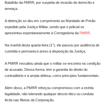
Batalhão da PMRR, por suspeita de invasão de domicílio e
ameaça.
A detenção se deu em cumprimento ao Mandado de Prisão
expedido pela Justiça Militar, sendo que o policial se
apresentou espontaneamente à Corregedoria da
PMRR
.
Na manhã desta quarta-feira (1°), ele passou por audiência de
custódia e permanece preso à disposição da Justiça.
A PMRR ressaltou ainda que o militar se encontra na condição
de acusado. Dessa forma, tem a garantia do direito do
contraditório e à ampla defesa, como princípios fundamentais.
Além disso, a PMRR reforçou compromisso com a estrita
legalidade, não tolerando qualquer desvio ético ou conduta
ilícita nas fileiras da Corporação.