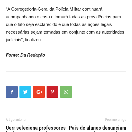
“A Corregedoria-Geral da Polícia Militar continuará
acompanhando o caso e tomará todas as providências para
que o fato seja esclarecido e que todas as ações legais
necessárias sejam tomadas em conjunto com as autoridades
judiciais”, finalizou.
Fonte: Da Redação
Artigo anterior
Próximo artigo
Uerr seleciona professores
Pais de alunos denunciam