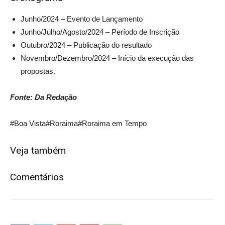
Junho/2024 – Evento de Lançamento
Junho/Julho/Agosto/2024 – Período de Inscrição
Outubro/2024 – Publicação do resultado
Novembro/Dezembro/2024 – Início da execução das
propostas.
Fonte: Da Redação
#Boa Vista
#Roraima
#Roraima em Tempo
Veja também
Comentários