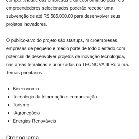
empreendedores selecionados poderão receber uma
subvenção de até R$ 585.000,00 para desenvolver seus
projetos inovadores.
O público-alvo do projeto são startups, microempresas,
empresas de pequeno e médio porte de todo o estado com
potencial de desenvolver projetos de inovação tecnológica,
nas áreas temáticas e priorizadas no TECNOVA III Roraima.
Temas prioritários:
Bioeconomia
Tecnologia da Informação e comunicação
Turismo
·Agronegócio
Energias Renováveis
Cronograma