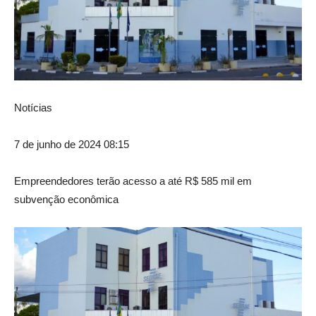
Notícias
7 de junho de 2024 08:15
Empreendedores terão acesso a até R$ 585 mil em
subvenção econômica