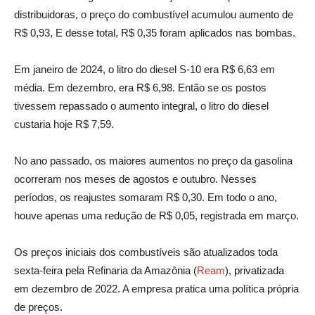
distribuidoras, o preço do combustível acumulou aumento de
R$ 0,93, E desse total, R$ 0,35 foram aplicados nas bombas.
Em janeiro de 2024, o litro do diesel S-10 era R$ 6,63 em
média. Em dezembro, era R$ 6,98. Então se os postos
tivessem repassado o aumento integral, o litro do diesel
custaria hoje R$ 7,59.
No ano passado, os maiores aumentos no preço da gasolina
ocorreram nos meses de agostos e outubro. Nesses
períodos, os reajustes somaram R$ 0,30. Em todo o ano,
houve apenas uma redução de R$ 0,05, registrada em março.
Os preços iniciais dos combustíveis são atualizados toda
sexta-feira pela Refinaria da Amazônia (
Ream
), privatizada
em dezembro de 2022. A empresa pratica uma política própria
de preços.