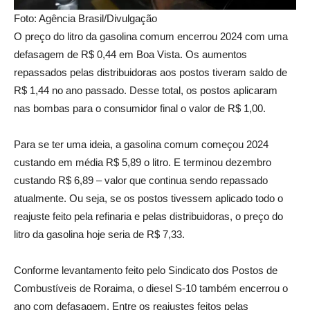
Foto: Agência Brasil/Divulgação
O preço do litro da gasolina comum encerrou 2024 com uma
defasagem de R$ 0,44 em Boa Vista. Os aumentos
repassados pelas distribuidoras aos postos tiveram saldo de
R$ 1,44 no ano passado. Desse total, os postos aplicaram
nas bombas para o consumidor final o valor de R$ 1,00.
Para se ter uma ideia, a gasolina comum começou 2024
custando em média R$ 5,89 o litro. E terminou dezembro
custando R$ 6,89 – valor que continua sendo repassado
atualmente. Ou seja, se os postos tivessem aplicado todo o
reajuste feito pela refinaria e pelas distribuidoras, o preço do
litro da gasolina hoje seria de R$ 7,33.
Conforme levantamento feito pelo Sindicato dos Postos de
Combustíveis de Roraima, o diesel S-10 também encerrou o
ano com defasagem. Entre os reajustes feitos pelas