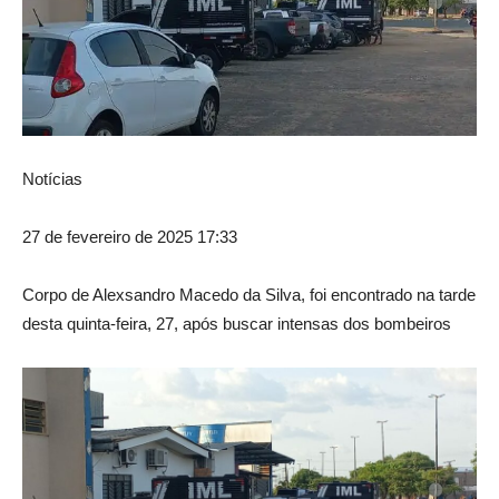
Notícias
27 de fevereiro de 2025 17:33
Corpo de Alexsandro Macedo da Silva, foi encontrado na tarde
desta quinta-feira, 27, após buscar intensas dos bombeiros