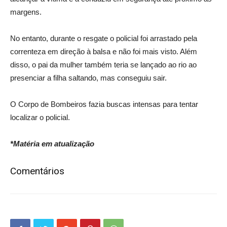
margens.
No entanto, durante o resgate o policial foi arrastado pela
correnteza em direção à balsa e não foi mais visto. Além
disso, o pai da mulher também teria se lançado ao rio ao
presenciar a filha saltando, mas conseguiu sair.
O Corpo de Bombeiros fazia buscas intensas para tentar
localizar o policial.
*Matéria em atualização
Comentários