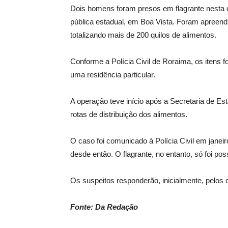
Dois homens foram presos em flagrante nesta qu
pública estadual, em Boa Vista. Foram apreendi
totalizando mais de 200 quilos de alimentos.
Conforme a Polícia Civil de Roraima, os itens
uma residência particular.
A operação teve início após a Secretaria de Es
rotas de distribuição dos alimentos.
O caso foi comunicado à Polícia Civil em janei
desde então. O flagrante, no entanto, só foi p
Os suspeitos responderão, inicialmente, pelos 
Fonte: Da Redação