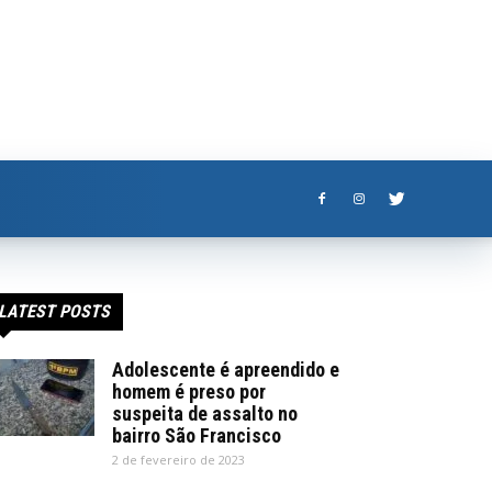
LATEST POSTS
Adolescente é apreendido e
homem é preso por
suspeita de assalto no
bairro São Francisco
2 de fevereiro de 2023