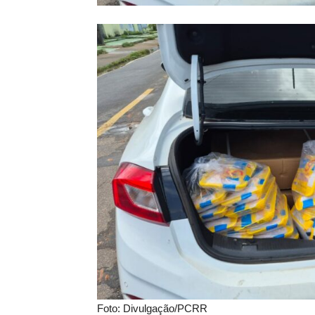
Foto: Divulgação/PCRR