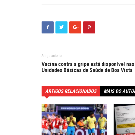
Artigo anterior
Vacina contra a gripe está disponível nas
Unidades Básicas de Saúde de Boa Vista
ARTIGOS RELACIONADOS
MAIS DO AUTO