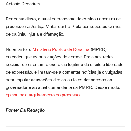
Antonio Denarium.
Por conta disso, o atual comandante determinou abertura de
processo na Justiça Militar contra Prola por supostos crimes
de calúnia, injúria e difamação.
No entanto, o
Ministério Público de Roraima
(MPRR)
entendeu que as publicações de coronel Prola nas redes
sociais representam o exercício legítimo do direito à liberdade
de expressão, e limitam-se a comentar notícias já divulgadas,
sem imputar acusações diretas ou fatos desonrosos ao
governador e ao atual comandante da PMRR. Desse modo,
opinou pelo arquivamento do processo
.
Fonte: Da Redação