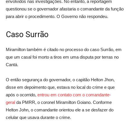
envolvidos nas investigações. No entanto, a reportagem
questionou se o governador afastaria o comandante da função
para abrir o procedimento. O Governo não respondeu.
Caso Surrão
Miramilton também é citado no processo do caso Surrão, em
que um casal foi morto a tiros em uma disputa por terras no
Cantá.
O então segurança do governador, o capitão Helton Jhon,
disse em depoimento que, estava no local do crime e que
após o ocorrido,
entrou em contato com o comandante-
geral
da PMRR, o coronel Miramilton Goiano. Conforme
Helton John, o comandante orientou ele a se desfazer do
celular que usava durante o crime.