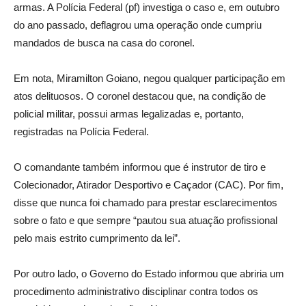
armas. A Polícia Federal (pf) investiga o caso e, em outubro
do ano passado, deflagrou uma operação onde cumpriu
mandados de busca na casa do coronel.
Em nota, Miramilton Goiano, negou qualquer participação em
atos delituosos. O coronel destacou que, na condição de
policial militar, possui armas legalizadas e, portanto,
registradas na Polícia Federal.
O comandante também informou que é instrutor de tiro e
Colecionador, Atirador Desportivo e Caçador (CAC). Por fim,
disse que nunca foi chamado para prestar esclarecimentos
sobre o fato e que sempre “pautou sua atuação profissional
pelo mais estrito cumprimento da lei”.
Por outro lado, o Governo do Estado informou que abriria um
procedimento administrativo disciplinar contra todos os