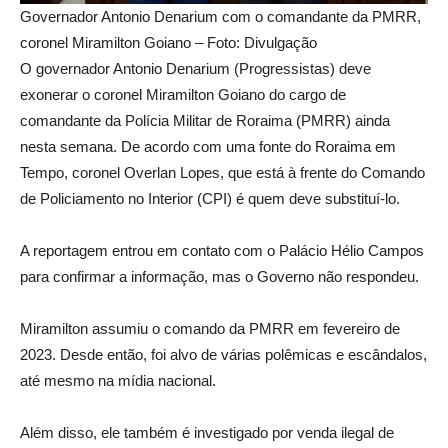
Governador Antonio Denarium com o comandante da PMRR,
coronel Miramilton Goiano – Foto: Divulgação
O governador Antonio Denarium (Progressistas) deve
exonerar o coronel Miramilton Goiano do cargo de
comandante da Polícia Militar de Roraima (PMRR) ainda
nesta semana. De acordo com uma fonte do Roraima em
Tempo, coronel Overlan Lopes, que está à frente do Comando
de Policiamento no Interior (CPI) é quem deve substituí-lo.
A reportagem entrou em contato com o Palácio Hélio Campos
para confirmar a informação, mas o Governo não respondeu.
Miramilton assumiu o comando da PMRR em fevereiro de
2023. Desde então, foi alvo de várias polêmicas e escândalos,
até mesmo na mídia nacional.
Além disso, ele também é investigado por venda ilegal de