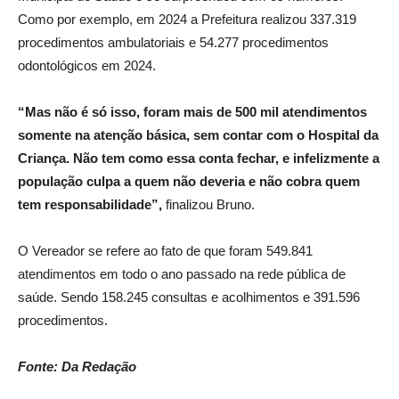
Como por exemplo, em 2024 a Prefeitura realizou 337.319
procedimentos ambulatoriais e 54.277 procedimentos
odontológicos em 2024.
“Mas não é só isso, foram mais de 500 mil atendimentos
somente na atenção básica, sem contar com o Hospital da
Criança. Não tem como essa conta fechar, e infelizmente a
população culpa a quem não deveria e não cobra quem
tem responsabilidade”,
finalizou Bruno.
O Vereador se refere ao fato de que foram 549.841
atendimentos em todo o ano passado na rede pública de
saúde. Sendo 158.245 consultas e acolhimentos e 391.596
procedimentos.
Fonte: Da Redação