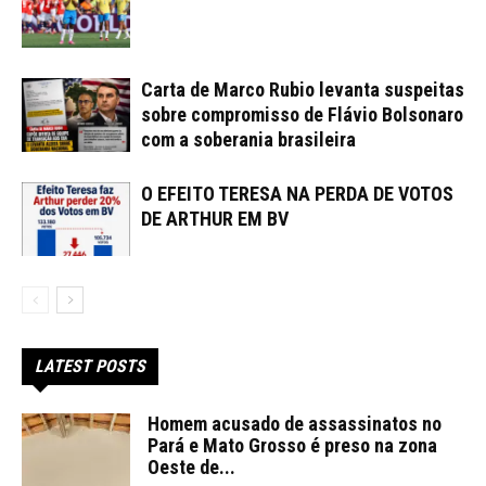
Carta de Marco Rubio levanta suspeitas
sobre compromisso de Flávio Bolsonaro
com a soberania brasileira
O EFEITO TERESA NA PERDA DE VOTOS
DE ARTHUR EM BV
LATEST POSTS
Homem acusado de assassinatos no
Pará e Mato Grosso é preso na zona
Oeste de...