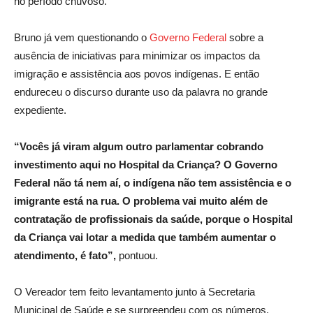
no período chuvoso.
Bruno já vem questionando o
Governo Federal
sobre a
ausência de iniciativas para minimizar os impactos da
imigração e assistência aos povos indígenas. E então
endureceu o discurso durante uso da palavra no grande
expediente.
“Vocês já viram algum outro parlamentar cobrando
investimento aqui no Hospital da Criança? O Governo
Federal não tá nem aí, o indígena não tem assistência e o
imigrante está na rua. O problema vai muito além de
contratação de profissionais da saúde, porque o Hospital
da Criança vai lotar a medida que também aumentar o
atendimento, é fato”,
pontuou.
O Vereador tem feito levantamento junto à Secretaria
Municipal de Saúde e se surpreendeu com os números.