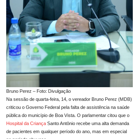
Bruno Perez – Foto: Divulgação
Na sessão de quarta-feira, 14, o vereador Bruno Perez (MDB)
criticou o Governo Federal pela falta de assistência na saúde
pública do município de Boa Vista. O parlamentar citou que o
Hospital da Criança
Santo Antônio recebe uma alta demanda
de pacientes em qualquer período do ano, mas em especial