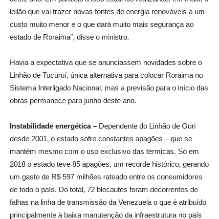
leilão que vai trazer novas fontes de energia renováveis a um
custo muito menor e o que dará muito mais segurança ao
estado de Roraima”, disse o ministro.
Havia a expectativa que se anunciassem novidades sobre o
Linhão de Tucuruí, única alternativa para colocar Roraima no
Sistema Interligado Nacional, mas a previsão para o início das
obras permanece para junho deste ano.
Instabilidade energética –
Dependente do Linhão de Guri
desde 2001, o estado sofre constantes apagões – que se
mantém mesmo com o uso exclusivo das térmicas. Só em
2018 o estado teve 85 apagões, um recorde histórico, gerando
um gasto de R$ 597 milhões rateado entre os consumidores
de todo o país. Do total, 72 blecautes foram decorrentes de
falhas na linha de transmissão da Venezuela o que é atribuído
principalmente à baixa manutenção da infraestrutura no país