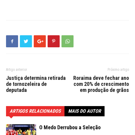
Artigo anterior
Próximo artigo
Justiça determina retirada
Roraima deve fechar ano
de tornozeleira de
com 20% de crescimento
deputada
em produção de grãos
ARTIGOS RELACIONADOS
MAIS DO AUTOR
O Medo Derrubou a Seleção