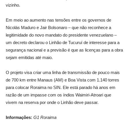
vizinho.
Em meio ao aumento nas tensões entre os governos de
Nicolás Maduro e Jair Bolsonaro – que não reconhece a
legitimidade do novo mandato do presidente venezuelano –
um decreto declarou o Linhão de Tucuruí de interesse para a
segurança nacional e a previsão é que as licenças para a obra
sejam emitidas até maio.
O projeto visa criar uma linha de transmissão de pouco mais
de 700 km entre Manaus (AM) e Boa Vista com 1.140 torres
para colocar Roraima no SIN. Ele está parado há anos em
razão de um impasse com os índios Waimiri-Atroari que
vivem na reserva por onde o Linhão deve passar.
Informações:
G1 Roraima