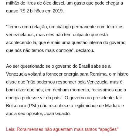
milhão de litros de óleo diesel, um gasto que pode chegar a
quase R$ 2 bilhões em 2019.
“Temos uma relação, um diálogo permanente com técnicos
venezuelanos, mas eles não têm culpa do que está
acontecendo lá, que é mais uma questão interna do governo,
que nós não temos mais controle”, declarou.
Ao ser questionado se o governo do Brasil sabe se a
Venezuela voltará a fornecer energia para Roraima, o ministro
disse que “não podemos responder pela Venezuela, mas é
bom dizer que nós, em nenhum momento, recusamos que a
energia pudesse vir do país”. O governo do presidente Jair
Bolsonaro (PSL) não reconhece a legitimidade de Maduro e
apoia seu opositor, Juan Guaidó.
Leia: Roraimenses não aguentam mais tantos “apagões”