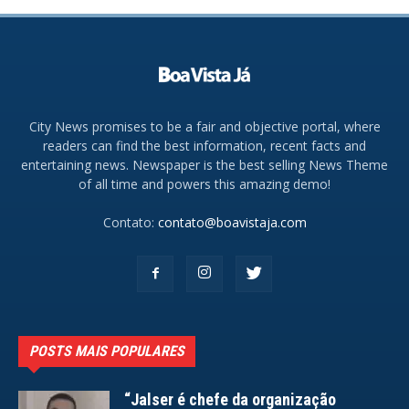
City News promises to be a fair and objective portal, where
readers can find the best information, recent facts and
entertaining news. Newspaper is the best selling News Theme
of all time and powers this amazing demo!
Contato:
contato@boavistaja.com
POSTS MAIS POPULARES
“Jalser é chefe da organização