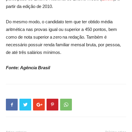
partir da edição de 2010.
Do mesmo modo, o candidato tem que ter obtido média
aritmética nas provas igual ou superior a 450 pontos, bem
como de nota superior a zero na redação. Também é
necessário possuir renda familiar mensal bruta, por pessoa,
de até três salários mínimos.
Fonte: Agência Brasil