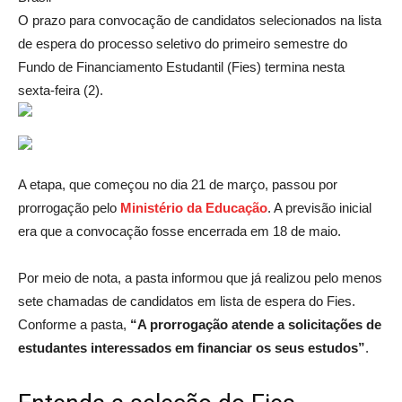
O prazo para convocação de candidatos selecionados na lista
de espera do processo seletivo do primeiro semestre do
Fundo de Financiamento Estudantil (Fies) termina nesta
sexta-feira (2).
A etapa, que começou no dia 21 de março, passou por
prorrogação pelo
Ministério da Educação
. A previsão inicial
era que a convocação fosse encerrada em 18 de maio.
Por meio de nota, a pasta informou que já realizou pelo menos
sete chamadas de candidatos em lista de espera do Fies.
Conforme a pasta,
“A prorrogação atende a solicitações de
estudantes interessados em financiar os seus estudos”
.