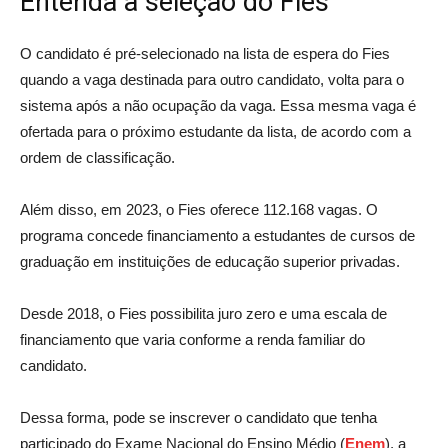
Entenda a seleção do Fies
O candidato é pré-selecionado na lista de espera do Fies
quando a vaga destinada para outro candidato, volta para o
sistema após a não ocupação da vaga. Essa mesma vaga é
ofertada para o próximo estudante da lista, de acordo com a
ordem de classificação.
Além disso, em 2023, o Fies oferece 112.168 vagas. O
programa concede financiamento a estudantes de cursos de
graduação em instituições de educação superior privadas.
Desde 2018, o Fies possibilita juro zero e uma escala de
financiamento que varia conforme a renda familiar do
candidato.
Dessa forma, pode se inscrever o candidato que tenha
participado do Exame Nacional do Ensino Médio (
Enem
), a