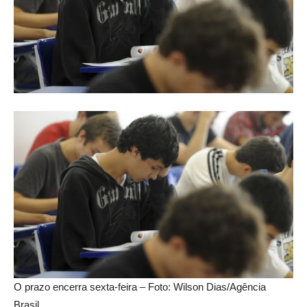
O prazo encerra sexta-feira – Foto: Wilson Dias/Agência
Brasil