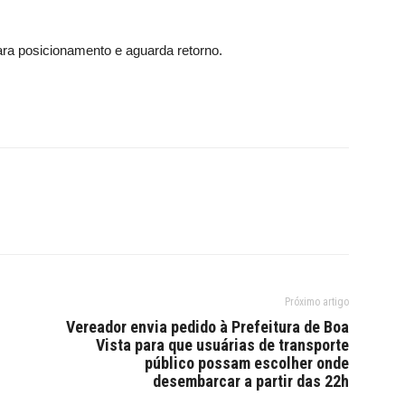
ra posicionamento e aguarda retorno.
Próximo artigo
Vereador envia pedido à Prefeitura de Boa
Vista para que usuárias de transporte
público possam escolher onde
desembarcar a partir das 22h