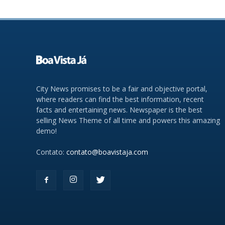
City News promises to be a fair and objective portal,
where readers can find the best information, recent
facts and entertaining news. Newspaper is the best
selling News Theme of all time and powers this amazing
demo!
Contato:
contato@boavistaja.com