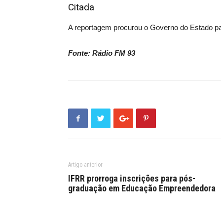
Citada
A reportagem procurou o Governo do Estado pa
Fonte: Rádio FM 93
Artigo anterior
IFRR prorroga inscrições para pós-
graduação em Educação Empreendedora