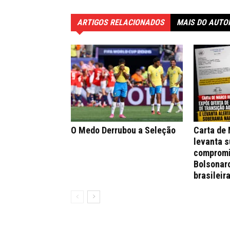
ARTIGOS RELACIONADOS
MAIS DO AUTO
O Medo Derrubou a Seleção
Carta de
levanta s
compromi
Bolsonar
brasileir