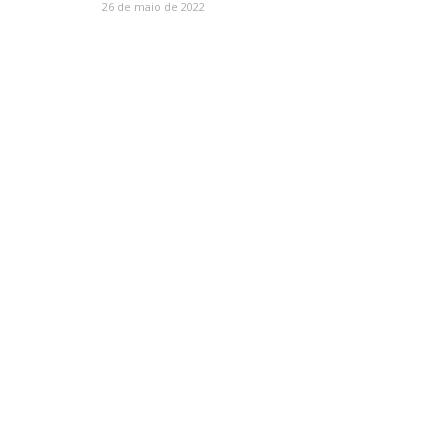
26 de maio de 2022