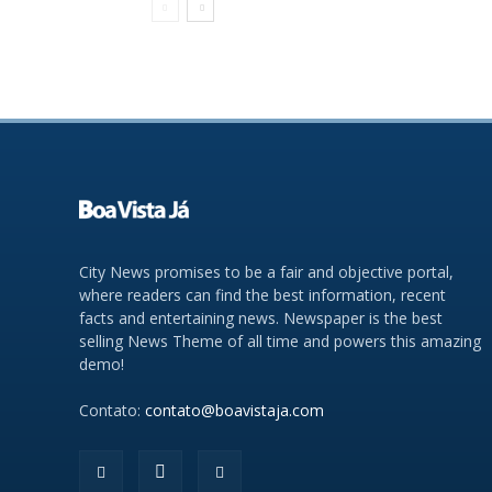
City News promises to be a fair and objective portal,
where readers can find the best information, recent
facts and entertaining news. Newspaper is the best
selling News Theme of all time and powers this amazing
demo!
Contato:
contato@boavistaja.com