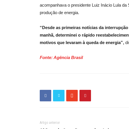
acompanhava o presidente Luiz Inácio Lula da 
produção de energia.
“Desde as primeiras notícias da interrupçã
manhã, determinei o rápido reestabelecimen
motivos que levaram à queda de energia”,
di
Fonte: Agência Brasil
Artigo anterior