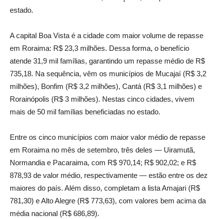
estado.
A capital Boa Vista é a cidade com maior volume de repasse
em Roraima: R$ 23,3 milhões. Dessa forma, o benefício
atende 31,9 mil famílias, garantindo um repasse médio de R$
735,18. Na sequência, vêm os municípios de Mucajaí (R$ 3,2
milhões), Bonfim (R$ 3,2 milhões), Cantá (R$ 3,1 milhões) e
Rorainópolis (R$ 3 milhões). Nestas cinco cidades, vivem
mais de 50 mil famílias beneficiadas no estado.
Entre os cinco municípios com maior valor médio de repasse
em Roraima no mês de setembro, três deles — Uiramutã,
Normandia e Pacaraima, com R$ 970,14; R$ 902,02; e R$
878,93 de valor médio, respectivamente — estão entre os dez
maiores do país. Além disso, completam a lista Amajari (R$
781,30) e Alto Alegre (R$ 773,63), com valores bem acima da
média nacional (R$ 686,89).