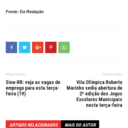
Fonte: Da Redação
Artigo anterior
Próximo artigo
Sine-RR: veja as vagas de
Vila Olímpica Roberto
emprego para esta terça-
Marinho sedia abertura de
feira (19)
2ª edição dos Jogos
Escolares Municipais
nesta terça-feira
ARTIGOS RELACIONADOS
MAIS DO AUTOR