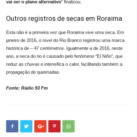
vai ser o plano alternativo
” finalizou.
Outros registros de secas em Roraima
Esta não é a primeira vez que Roraima vive uma seca. Em
janeiro de 2016, o nível do Rio Branco registrou uma marca
histórica de – 47 centímetros. Igualmente a de 2016, neste
ano, a seca do rio é causado pelo fenômeno “El Niño”, que
reduz as chuvas e intensifica o calor, facilitando também a
propagação de queimadas.
Fonte: Rádio 93 Fm