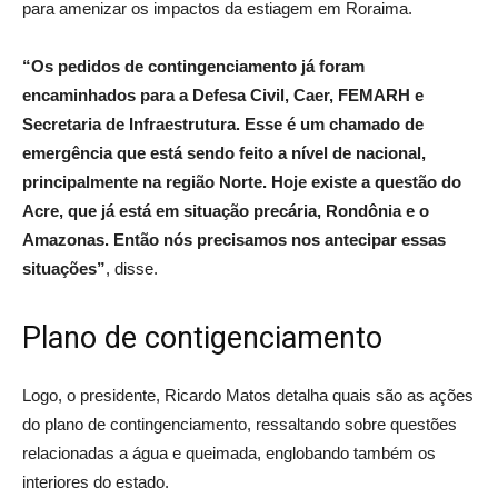
para amenizar os impactos da estiagem em Roraima.
“Os pedidos de contingenciamento já foram
encaminhados para a Defesa Civil, Caer, FEMARH e
Secretaria de Infraestrutura. Esse é um chamado de
emergência que está sendo feito a nível de nacional,
principalmente na região Norte. Hoje existe a questão do
Acre, que já está em situação precária, Rondônia e o
Amazonas. Então nós precisamos nos antecipar essas
situações”
, disse.
Plano de contigenciamento
Logo, o presidente, Ricardo Matos detalha quais são as ações
do plano de contingenciamento, ressaltando sobre questões
relacionadas a água e queimada, englobando também os
interiores do estado.