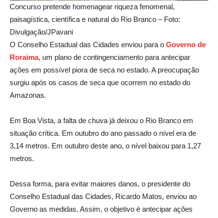
Concurso pretende homenagear riqueza fenomenal,
paisagística, científica e natural do Rio Branco – Foto:
Divulgação/JPavani
O Conselho Estadual das Cidades enviou para o
Governo de
Roraima
, um plano de contingenciamento para antecipar
ações em possível piora de seca no estado. A preocupação
surgiu após os casos de seca que ocorrem no estado do
Amazonas.
Em Boa Vista, a falta de chuva já deixou o Rio Branco em
situação crítica. Em outubro do ano passado o nível era de
3,14 metros. Em outubro deste ano, o nível baixou para 1,27
metros.
Dessa forma, para evitar maiores danos, o presidente do
Conselho Estadual das Cidades, Ricardo Matos, enviou ao
Governo as medidas. Assim, o objetivo é antecipar ações