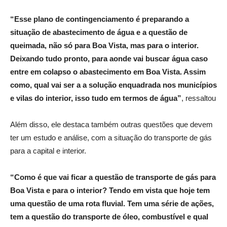
“Esse plano de contingenciamento é preparando a
situação de abastecimento de água e a questão de
queimada, não só para Boa Vista, mas para o interior.
Deixando tudo pronto, para aonde vai buscar água caso
entre em colapso o abastecimento em Boa Vista. Assim
como, qual vai ser a a solução enquadrada nos municípios
e vilas do interior, isso tudo em termos de água”
, ressaltou
Além disso, ele destaca também outras questões que devem
ter um estudo e análise, com a situação do transporte de gás
para a capital e interior.
“Como é que vai ficar a questão de transporte de gás para
Boa Vista e para o interior? Tendo em vista que hoje tem
uma questão de uma rota fluvial. Tem uma série de ações,
tem a questão do transporte de óleo, combustível e qual