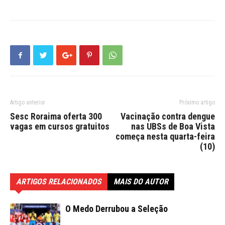
Artigo anterior
Próximo artigo
Sesc Roraima oferta 300
Vacinação contra dengue
vagas em cursos gratuitos
nas UBSs de Boa Vista
começa nesta quarta-feira
(10)
ARTIGOS RELACIONADOS
MAIS DO AUTOR
O Medo Derrubou a Seleção