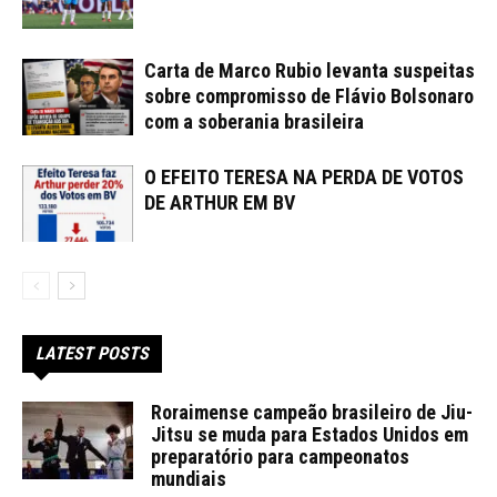
Carta de Marco Rubio levanta suspeitas
sobre compromisso de Flávio Bolsonaro
com a soberania brasileira
O EFEITO TERESA NA PERDA DE VOTOS
DE ARTHUR EM BV
LATEST POSTS
Roraimense campeão brasileiro de Jiu-
Jitsu se muda para Estados Unidos em
preparatório para campeonatos
mundiais