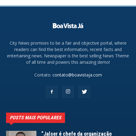
City News promises to be a fair and objective portal, where
readers can find the best information, recent facts and
entertaining news. Newspaper is the best selling News Theme
of all time and powers this amazing demo!
Contato:
contato@boavistaja.com
POSTS MAIS POPULARES
“Jalser é chefe da organização