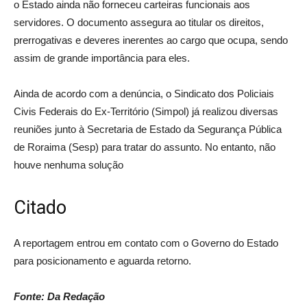
o Estado ainda não forneceu carteiras funcionais aos
servidores. O documento assegura ao titular os direitos,
prerrogativas e deveres inerentes ao cargo que ocupa, sendo
assim de grande importância para eles.
Ainda de acordo com a denúncia, o Sindicato dos Policiais
Civis Federais do Ex-Território (Simpol) já realizou diversas
reuniões junto à Secretaria de Estado da Segurança Pública
de Roraima (Sesp) para tratar do assunto. No entanto, não
houve nenhuma solução
Citado
A reportagem entrou em contato com o Governo do Estado
para posicionamento e aguarda retorno.
Fonte: Da Redação