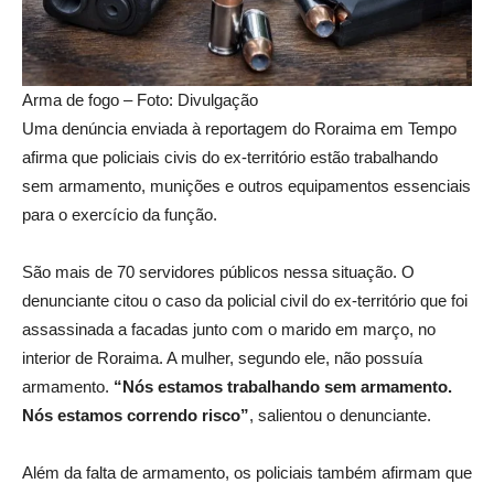
Arma de fogo – Foto: Divulgação
Uma denúncia enviada à reportagem do Roraima em Tempo
afirma que policiais civis do ex-território estão trabalhando
sem armamento, munições e outros equipamentos essenciais
para o exercício da função.
São mais de 70 servidores públicos nessa situação. O
denunciante citou o caso da policial civil do ex-território que foi
assassinada a facadas junto com o marido em março, no
interior de Roraima. A mulher, segundo ele, não possuía
armamento.
“Nós estamos trabalhando sem armamento.
Nós estamos correndo risco”
, salientou o denunciante.
Além da falta de armamento, os policiais também afirmam que