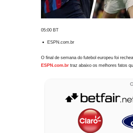
05:00 BT
ESPN.com.br
O final de semana do futebol europeu foi rechea
ESPN.com.br
traz abaixo os melhores fatos q