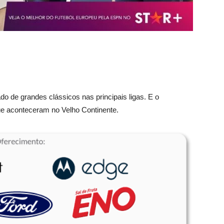
do de grandes clássicos nas principais ligas. E o
ue aconteceram no Velho Continente.