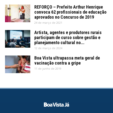
REFORÇO – Prefeito Arthur Henrique
convoca 62 profissionais de educação
aprovados no Concurso de 2019
24 de março de 2021
Artista, agentes e produtores rurais
participam de curso sobre gestão e
planejamento cultural no...
12 de março de 2024
Boa Vista ultrapassa meta geral de
vacinação contra a gripe
11 de junho de 2019