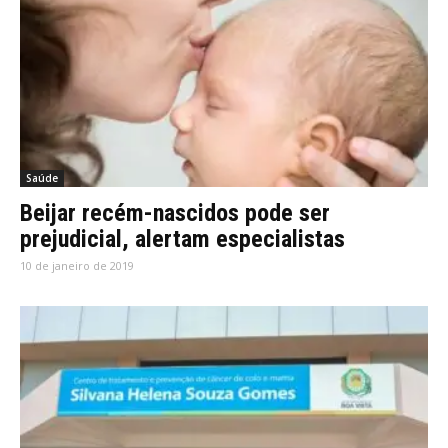
Saúde
Beijar recém-nascidos pode ser
prejudicial, alertam especialistas
10 de janeiro de 2019