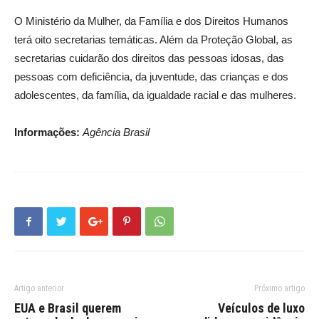
O Ministério da Mulher, da Família e dos Direitos Humanos
terá oito secretarias temáticas. Além da Proteção Global, as
secretarias cuidarão dos direitos das pessoas idosas, das
pessoas com deficiência, da juventude, das crianças e dos
adolescentes, da família, da igualdade racial e das mulheres.
Informações:
Agência Brasil
Artigo anterior
Próximo artigo
EUA e Brasil querem
Veículos de luxo