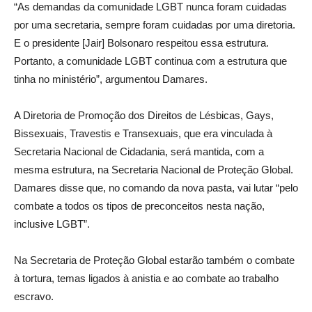
“As demandas da comunidade LGBT nunca foram cuidadas
por uma secretaria, sempre foram cuidadas por uma diretoria.
E o presidente [Jair] Bolsonaro respeitou essa estrutura.
Portanto, a comunidade LGBT continua com a estrutura que
tinha no ministério”, argumentou Damares.
A Diretoria de Promoção dos Direitos de Lésbicas, Gays,
Bissexuais, Travestis e Transexuais, que era vinculada à
Secretaria Nacional de Cidadania, será mantida, com a
mesma estrutura, na Secretaria Nacional de Proteção Global.
Damares disse que, no comando da nova pasta, vai lutar “pelo
combate a todos os tipos de preconceitos nesta nação,
inclusive LGBT”.
Na Secretaria de Proteção Global estarão também o combate
à tortura, temas ligados à anistia e ao combate ao trabalho
escravo.