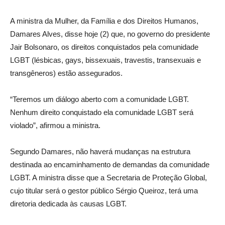
A ministra da Mulher, da Família e dos Direitos Humanos,
Damares Alves, disse hoje (2) que, no governo do presidente
Jair Bolsonaro, os direitos conquistados pela comunidade
LGBT (lésbicas, gays, bissexuais, travestis, transexuais e
transgêneros) estão assegurados.
“Teremos um diálogo aberto com a comunidade LGBT.
Nenhum direito conquistado ela comunidade LGBT será
violado”, afirmou a ministra.
Segundo Damares, não haverá mudanças na estrutura
destinada ao encaminhamento de demandas da comunidade
LGBT. A ministra disse que a Secretaria de Proteção Global,
cujo titular será o gestor público Sérgio Queiroz, terá uma
diretoria dedicada às causas LGBT.