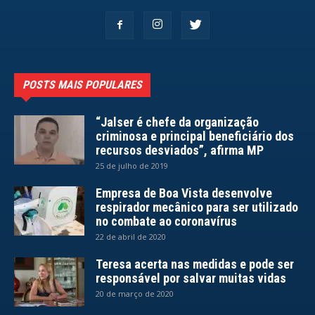
POSTS MAIS POPULARES
“Jalser é chefe da organização
criminosa e principal beneficiário dos
recursos desviados”, afirma MP
25 de julho de 2019
Empresa de Boa Vista desenvolve
respirador mecânico para ser utilizado
no combate ao coronavírus
22 de abril de 2020
Teresa acerta nas medidas e pode ser
responsável por salvar muitas vidas
20 de março de 2020