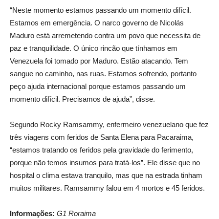
“Neste momento estamos passando um momento difícil.
Estamos em emergência. O narco governo de Nicolás
Maduro está arremetendo contra um povo que necessita de
paz e tranquilidade. O único rincão que tínhamos em
Venezuela foi tomado por Maduro. Estão atacando. Tem
sangue no caminho, nas ruas. Estamos sofrendo, portanto
peço ajuda internacional porque estamos passando um
momento difícil. Precisamos de ajuda”, disse.
Segundo Rocky Ramsammy, enfermeiro venezuelano que fez
três viagens com feridos de Santa Elena para Pacaraima,
“estamos tratando os feridos pela gravidade do ferimento,
porque não temos insumos para tratá-los”. Ele disse que no
hospital o clima estava tranquilo, mas que na estrada tinham
muitos militares. Ramsammy falou em 4 mortos e 45 feridos.
Informações:
G1 Roraima