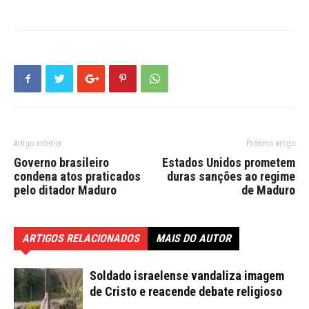
Artigo anterior
Próximo artigo
Governo brasileiro
Estados Unidos prometem
condena atos praticados
duras sanções ao regime
pelo ditador Maduro
de Maduro
ARTIGOS RELACIONADOS
MAIS DO AUTOR
Soldado israelense vandaliza imagem
de Cristo e reacende debate religioso