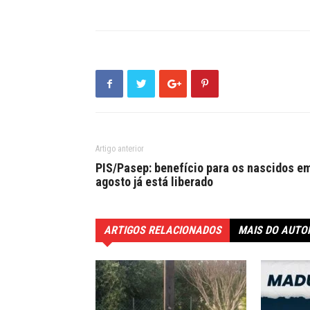
Artigo anterior
PIS/Pasep: benefício para os nascidos e
agosto já está liberado
ARTIGOS RELACIONADOS
MAIS DO AUTO