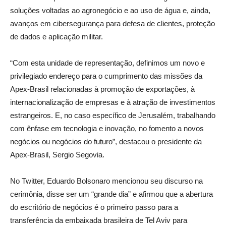
soluções voltadas ao agronegócio e ao uso de água e, ainda,
avanços em cibersegurança para defesa de clientes, proteção
de dados e aplicação militar.
“Com esta unidade de representação, definimos um novo e
privilegiado endereço para o cumprimento das missões da
Apex-Brasil relacionadas à promoção de exportações, à
internacionalização de empresas e à atração de investimentos
estrangeiros. E, no caso específico de Jerusalém, trabalhando
com ênfase em tecnologia e inovação, no fomento a novos
negócios ou negócios do futuro”, destacou o presidente da
Apex-Brasil, Sergio Segovia.
No Twitter, Eduardo Bolsonaro mencionou seu discurso na
cerimônia, disse ser um “grande dia” e afirmou que a abertura
do escritório de negócios é o primeiro passo para a
transferência da embaixada brasileira de Tel Aviv para