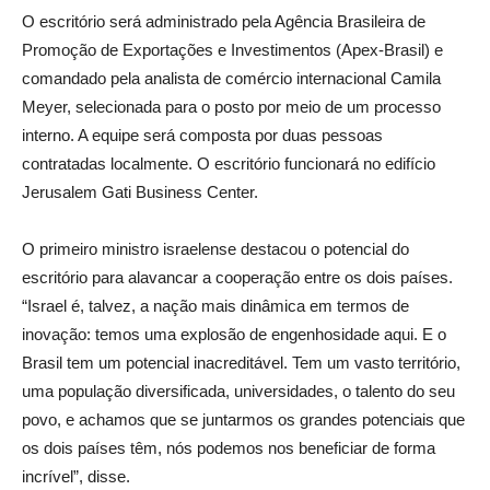
O escritório será administrado pela Agência Brasileira de
Promoção de Exportações e Investimentos (Apex-Brasil) e
comandado pela analista de comércio internacional Camila
Meyer, selecionada para o posto por meio de um processo
interno. A equipe será composta por duas pessoas
contratadas localmente. O escritório funcionará no edifício
Jerusalem Gati Business Center.
O primeiro ministro israelense destacou o potencial do
escritório para alavancar a cooperação entre os dois países.
“Israel é, talvez, a nação mais dinâmica em termos de
inovação: temos uma explosão de engenhosidade aqui. E o
Brasil tem um potencial inacreditável. Tem um vasto território,
uma população diversificada, universidades, o talento do seu
povo, e achamos que se juntarmos os grandes potenciais que
os dois países têm, nós podemos nos beneficiar de forma
incrível”, disse.