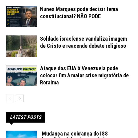
Nunes Marques pode decisir tema
constitucional? NÃO PODE
Soldado israelense vandaliza imagem
de Cristo e reacende debate religioso
Ataque dos EUA à Venezuela pode
colocar fim à maior crise migratória de
Roraima
LATEST POSTS
Mudança na cobrança do ISS