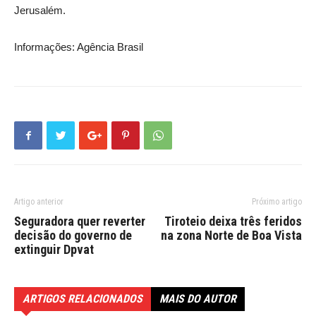
Jerusalém.
Informações: Agência Brasil
Artigo anterior
Próximo artigo
Seguradora quer reverter
Tiroteio deixa três feridos
decisão do governo de
na zona Norte de Boa Vista
extinguir Dpvat
ARTIGOS RELACIONADOS
MAIS DO AUTOR