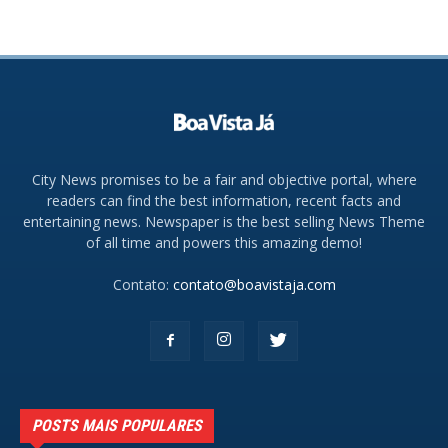
City News promises to be a fair and objective portal, where
readers can find the best information, recent facts and
entertaining news. Newspaper is the best selling News Theme
of all time and powers this amazing demo!
Contato:
contato@boavistaja.com
POSTS MAIS POPULARES