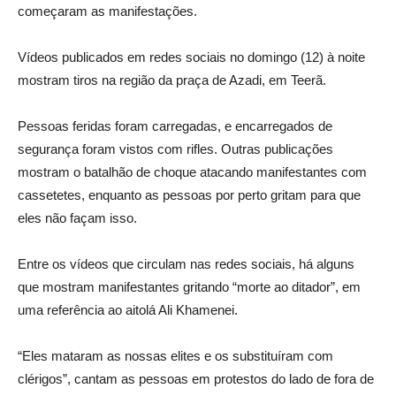
começaram as manifestações.
Vídeos publicados em redes sociais no domingo (12) à noite
mostram tiros na região da praça de Azadi, em Teerã.
Pessoas feridas foram carregadas, e encarregados de
segurança foram vistos com rifles. Outras publicações
mostram o batalhão de choque atacando manifestantes com
cassetetes, enquanto as pessoas por perto gritam para que
eles não façam isso.
Entre os vídeos que circulam nas redes sociais, há alguns
que mostram manifestantes gritando “morte ao ditador”, em
uma referência ao aitolá Ali Khamenei.
“Eles mataram as nossas elites e os substituíram com
clérigos”, cantam as pessoas em protestos do lado de fora de