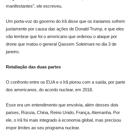
manifestantes”, ele escreveu.
Um porta-voz do governo do Irã disse que os iranianos sofrem
justamente por causa das ações de Donald Trump, e que eles
vão lembrar que foi o americano que ordenou o ataque por
drone que matou o general Qassem Soleimani no dia 3 de
janeiro.
Retaliação das duas partes
O confronto entre os EUA e o Irã piorou com a saída, por parte
dos americanos, do acordo nuclear, em 2018.
Esse era um entendimento que envolvia, além desses dois
países, Rússia, China, Reino Unido, França, Alemanha. Por
ele, o Irã foi mais integrado à economia global, mas precisou
impor limites ao seu programa nuclear.