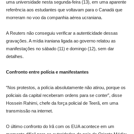
uma universidade nesta segunda-feira (13), em uma aparente
referência aos estudantes que voltavam para o Canadá que
morreram no voo da companhia aérea ucraniana.
A Reuters não conseguiu verificar a autenticidade dessas
gravações. A mídia iraniana ligada ao governo relatou as
manifestações no sábado (11) e domingo (12), sem dar
detalhes.
Confronto entre polícia e manifestantes
“Nos protestos, a polícia absolutamente não atirou, porque os
policiais da capital receberam ordens para se conter”, disse
Hossein Rahimi, chefe da força policial de Teerã, em uma
transmissão na internet.
O último confronto do Irã com os EUA acontece em um