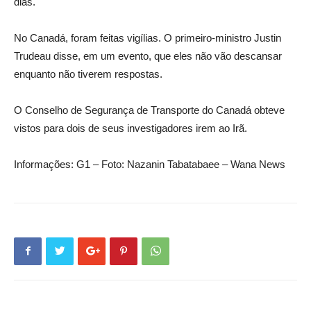
dias.
No Canadá, foram feitas vigílias. O primeiro-ministro Justin
Trudeau disse, em um evento, que eles não vão descansar
enquanto não tiverem respostas.
O Conselho de Segurança de Transporte do Canadá obteve
vistos para dois de seus investigadores irem ao Irã.
Informações: G1 – Foto: Nazanin Tabatabaee – Wana News