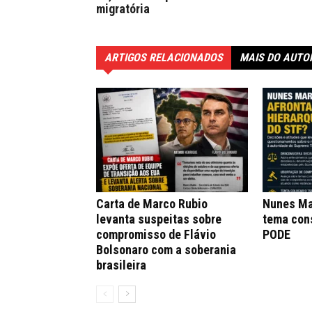
migratória
ARTIGOS RELACIONADOS
MAIS DO AUTO
Carta de Marco Rubio
Nunes Ma
levanta suspeitas sobre
tema con
compromisso de Flávio
PODE
Bolsonaro com a soberania
brasileira