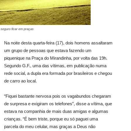
 seguro ficar em praças
Na noite desta quarta-feira (17), dois homens assaltaram
um grupo de pessoas que estava fazendo um
piquenique na Praça do Mirandinha, por volta das 19h.
Segundo G.F., uma das vítimas, em publicação numa
rede social, a dupla era formada por brasileiros e chegou
de carro ao local.
“Fiquei bastante nervosa pois os vagabundos chegaram
de surpresa e exigiram os telefones”, disse a vítima, que
estava na companhia de mais duas amigas e algumas
crianças. “É bem triste, porque eu só paguei uma
parcela do meu celular, mas graças a Deus não