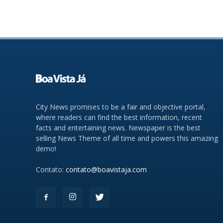
City News promises to be a fair and objective portal,
where readers can find the best information, recent
facts and entertaining news. Newspaper is the best
selling News Theme of all time and powers this amazing
demo!
Contato:
contato@boavistaja.com