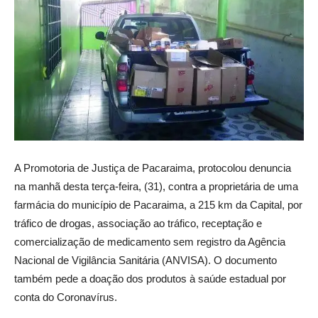
A Promotoria de Justiça de Pacaraima, protocolou denuncia
na manhã desta terça-feira, (31), contra a proprietária de uma
farmácia do município de Pacaraima, a 215 km da Capital, por
tráfico de drogas, associação ao tráfico, receptação e
comercialização de medicamento sem registro da Agência
Nacional de Vigilância Sanitária (ANVISA). O documento
também pede a doação dos produtos à saúde estadual por
conta do Coronavírus.