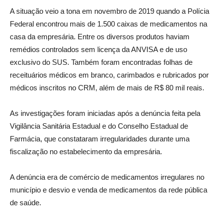
A situação veio a tona em novembro de 2019 quando a Polícia
Federal encontrou mais de 1.500 caixas de medicamentos na
casa da empresária. Entre os diversos produtos haviam
remédios controlados sem licença da ANVISA e de uso
exclusivo do SUS. Também foram encontradas folhas de
receituários médicos em branco, carimbados e rubricados por
médicos inscritos no CRM, além de mais de R$ 80 mil reais.
As investigações foram iniciadas após a denúncia feita pela
Vigilância Sanitária Estadual e do Conselho Estadual de
Farmácia, que constataram irregularidades durante uma
fiscalização no estabelecimento da empresária.
A denúncia era de comércio de medicamentos irregulares no
município e desvio e venda de medicamentos da rede pública
de saúde.