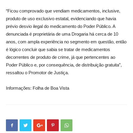
“Ficou comprovado que vendiam medicamentos, inclusive,
produto de uso exclusivo estatal, evidenciando que havia
prévio desvio ilegal do medicamento do Poder Público. A
denunciada é proprietária de uma Drogaria há cerca de 10
anos, com ampla experiência no segmento em questão, então
é lógico concluir que sabia se tratar de medicamentos
decorrentes de produto de crime, já que pertencentes ao
Poder Público e, por consequência, de distribuição gratuita”,
ressaltou o Promotor de Justiça.
Informações: Folha de Boa Vista