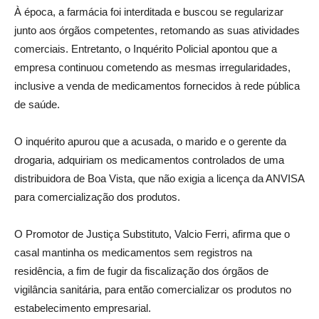
À época, a farmácia foi interditada e buscou se regularizar
junto aos órgãos competentes, retomando as suas atividades
comerciais. Entretanto, o Inquérito Policial apontou que a
empresa continuou cometendo as mesmas irregularidades,
inclusive a venda de medicamentos fornecidos à rede pública
de saúde.
O inquérito apurou que a acusada, o marido e o gerente da
drogaria, adquiriam os medicamentos controlados de uma
distribuidora de Boa Vista, que não exigia a licença da ANVISA
para comercialização dos produtos.
O Promotor de Justiça Substituto, Valcio Ferri, afirma que o
casal mantinha os medicamentos sem registros na
residência, a fim de fugir da fiscalização dos órgãos de
vigilância sanitária, para então comercializar os produtos no
estabelecimento empresarial.