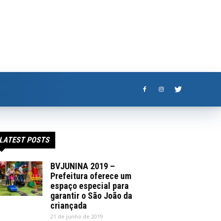
LATEST POSTS
BVJUNINA 2019 –
Prefeitura oferece um
espaço especial para
garantir o São João da
criançada
21 de junho de 2019