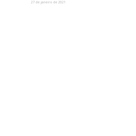
27 de janeiro de 2021