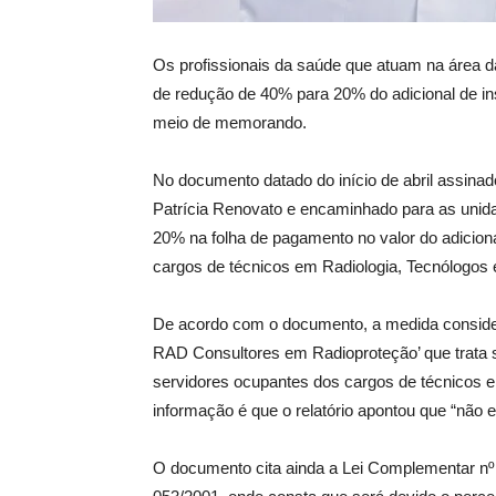
Os profissionais da saúde que atuam na área da
de redução de 40% para 20% do adicional de ins
meio de memorando.
No documento datado do início de abril assinad
Patrícia Renovato e encaminhado para as unid
20% na folha de pagamento no valor do adicion
cargos de técnicos em Radiologia, Tecnólogos
De acordo com o documento, a medida consider
RAD Consultores em Radioproteção’ que trata s
servidores ocupantes dos cargos de técnicos e
informação é que o relatório apontou que “não e
O documento cita ainda a Lei Complementar nº 