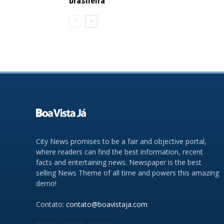
brasileira
City News promises to be a fair and objective portal,
where readers can find the best information, recent
facts and entertaining news. Newspaper is the best
selling News Theme of all time and powers this amazing
demo!
Contato:
contato@boavistaja.com