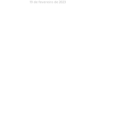
19 de fevereiro de 2023