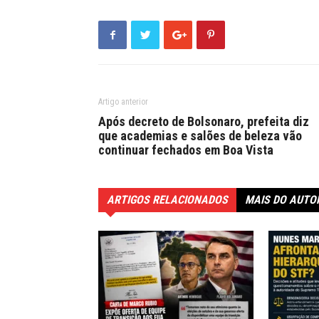
Artigo anterior
Após decreto de Bolsonaro, prefeita diz
que academias e salões de beleza vão
continuar fechados em Boa Vista
ARTIGOS RELACIONADOS
MAIS DO AUTO