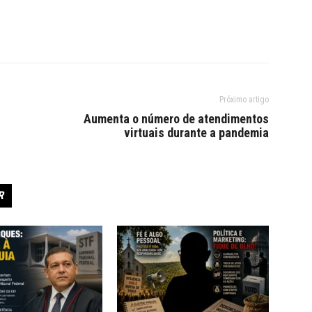
Próximo artigo
Aumenta o número de atendimentos
virtuais durante a pandemia
R