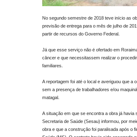
No segundo semestre de 2018 teve início as o
previsão de entrega para o mês de julho de 20
partir de recursos do Governo Federal.
Já que esse serviço não é ofertado em Roraim
câncer e que necessitassem realizar o procedim
familiares.
A reportagem foi até o local e averiguou que 
sem a presença de trabalhadores e/ou maquinári
matagal.
A situação em que se encontra a obra já havia
Secretaria de Saúde (Sesau) informou, por mei
obra e que a construção foi paralisada após o 