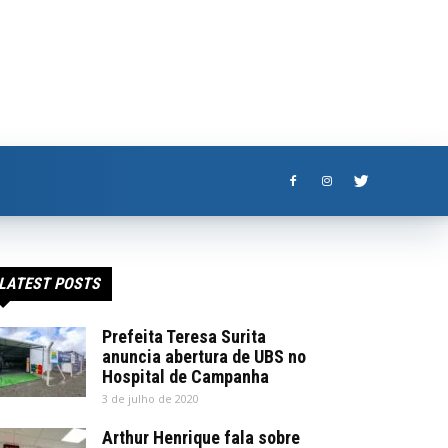
LATEST POSTS
Prefeita Teresa Surita
anuncia abertura de UBS no
Hospital de Campanha
3 de julho de 2020
Arthur Henrique fala sobre