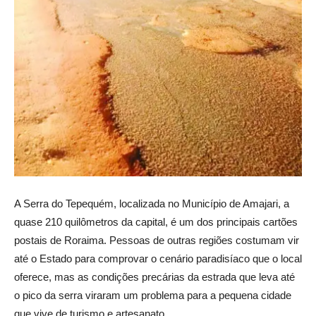
A Serra do Tepequém, localizada no Município de Amajari, a
quase 210 quilômetros da capital, é um dos principais cartões
postais de Roraima. Pessoas de outras regiões costumam vir
até o Estado para comprovar o cenário paradisíaco que o local
oferece, mas as condições precárias da estrada que leva até
o pico da serra viraram um problema para a pequena cidade
que vive de turismo e artesanato.