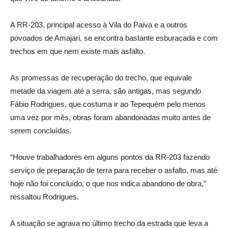
A RR-203, principal acesso à Vila do Paiva e a outros
povoados de Amajari, se encontra bastante esburacada e com
trechos em que nem existe mais asfalto.
As promessas de recuperação do trecho, que equivale
metade da viagem até a serra, são antigas, mas segundo
Fábio Rodrigues, que costuma ir ao Tepequém pelo menos
uma vez por mês, obras foram abandonadas muito antes de
serem concluídas.
“Houve trabalhadores em alguns pontos da RR-203 fazendo
serviço de preparação de terra para receber o asfalto, mas até
hoje não foi concluído, o que nos indica abandono de obra,”
ressaltou Rodrigues.
A situação se agrava no último trecho da estrada que leva a