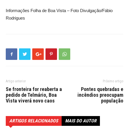
Informações Folha de Boa Vista – Foto Divulgação/Fábio
Rodrigues
Artigo anterior
Próximo artigo
Se fronteira for reaberta a
Pontes quebradas e
pedido de Telmário, Boa
incêndios preocupam
Vista viverá novo caos
população
ARTIGOS RELACIONADOS
MAIS DO AUTOR