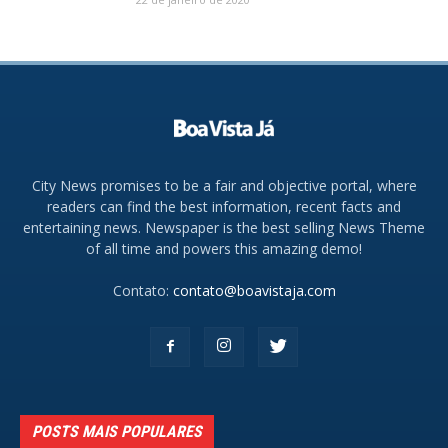
City News promises to be a fair and objective portal, where
readers can find the best information, recent facts and
entertaining news. Newspaper is the best selling News Theme
of all time and powers this amazing demo!
Contato:
contato@boavistaja.com
POSTS MAIS POPULARES