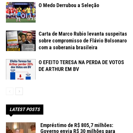
O Medo Derrubou a Seleção
Carta de Marco Rubio levanta suspeitas
sobre compromisso de Flávio Bolsonaro
com a soberania brasileira
O EFEITO TERESA NA PERDA DE VOTOS
DE ARTHUR EM BV
LATEST POSTS
Empréstimo de R$ 805,7 milhões:
Governo envia R$ 30 milhões para