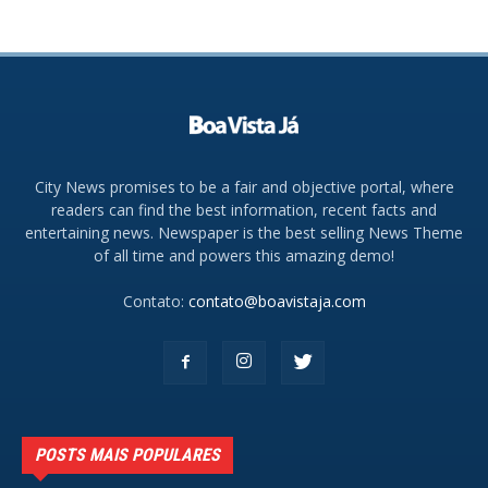
City News promises to be a fair and objective portal, where
readers can find the best information, recent facts and
entertaining news. Newspaper is the best selling News Theme
of all time and powers this amazing demo!
Contato:
contato@boavistaja.com
POSTS MAIS POPULARES