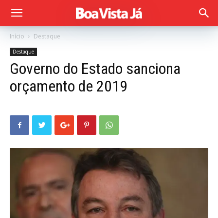
Início
Destaque
Destaque
Governo do Estado sanciona
orçamento de 2019