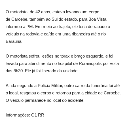
O motorista, de 42 anos, estava levando um corpo
de Caroebe, também ao Sul do estado, para Boa Vista,
informou a PM. Em meio ao trajeto, ele teria derrapado o
veículo na rodovia e caído em uma ribanceira até o rio
Baraúna.
O motorista sofreu lesões no tórax e braço esquerdo, e foi
levado para atendimento no hospital de Rorainópolis por volta
das 8h30. Ele já foi liberado da unidade.
Ainda segundo a Polícia Militar, outro carro da funerária foi até
o local, resgatou o corpo e retornou para a cidade de Caroebe.
O veículo permanece no local do acidente.
Informações: G1 RR