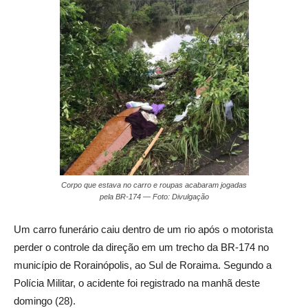
Corpo que estava no carro e roupas acabaram jogadas
pela BR-174 — Foto: Divulgação
Um carro funerário caiu dentro de um rio após o motorista
perder o controle da direção em um trecho da BR-174 no
município de Rorainópolis, ao Sul de Roraima. Segundo a
Polícia Militar, o acidente foi registrado na manhã deste
domingo (28).