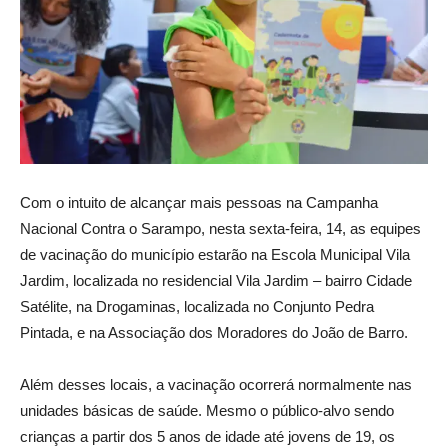
Com o intuito de alcançar mais pessoas na Campanha
Nacional Contra o Sarampo, nesta sexta-feira, 14, as equipes
de vacinação do município estarão na Escola Municipal Vila
Jardim, localizada no residencial Vila Jardim – bairro Cidade
Satélite, na Drogaminas, localizada no Conjunto Pedra
Pintada, e na Associação dos Moradores do João de Barro.
Além desses locais, a vacinação ocorrerá normalmente nas
unidades básicas de saúde. Mesmo o público-alvo sendo
crianças a partir dos 5 anos de idade até jovens de 19, os