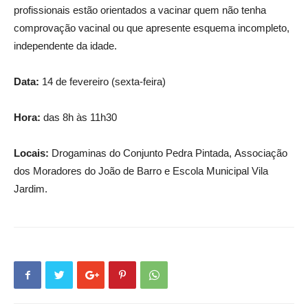
profissionais estão orientados a vacinar quem não tenha
comprovação vacinal ou que apresente esquema incompleto,
independente da idade.
Data:
14 de fevereiro (sexta-feira)
Hora:
das 8h às 11h30
Locais:
Drogaminas do Conjunto Pedra Pintada,
Associação
dos Moradores do João de Barro e Escola Municipal Vila
Jardim.