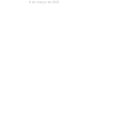
8 de março de 2023