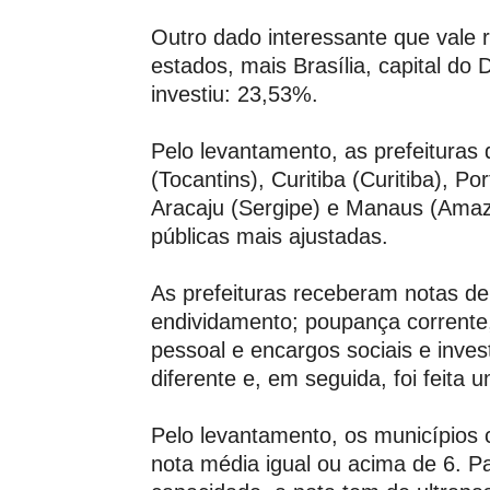
Outro dado interessante que vale r
estados, mais Brasília, capital do 
investiu: 23,53%.
Pelo levantamento, as prefeituras
(Tocantins), Curitiba (Curitiba), Por
Aracaju (Sergipe) e Manaus (Amaz
públicas mais ajustadas.
As prefeituras receberam notas de
endividamento; poupança corrente,
pessoal e encargos sociais e inve
diferente e, em seguida, foi feita
Pelo levantamento, os municípios 
nota média igual ou acima de 6. P