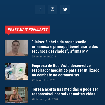
POSTS MAIS POPULARES
“Jalser é chefe da organização
criminosa e principal beneficiário dos
recursos desviados”, afirma MP
25 de julho de 2019
Empresa de Boa Vista desenvolve
respirador mecânico para ser utilizado
no combate ao coronavírus
22 de abril de 2020
Teresa acerta nas medidas e pode ser
responsável por salvar muitas vidas
20 de março de 2020