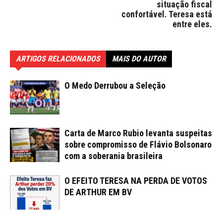
situação fiscal
confortável. Teresa está
entre eles.
ARTIGOS RELACIONADOS
MAIS DO AUTOR
O Medo Derrubou a Seleção
Carta de Marco Rubio levanta suspeitas
sobre compromisso de Flávio Bolsonaro
com a soberania brasileira
O EFEITO TERESA NA PERDA DE VOTOS
DE ARTHUR EM BV