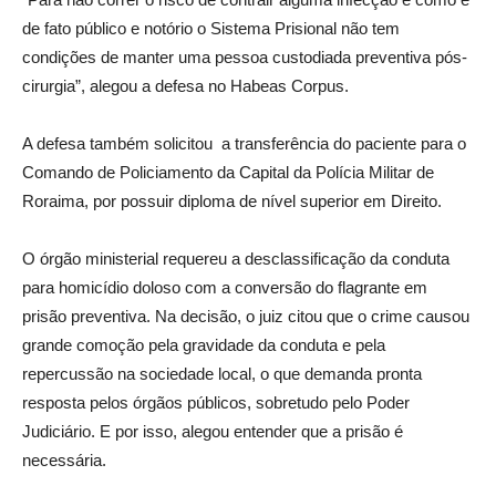
de fato público e notório o Sistema Prisional não tem
condições de manter uma pessoa custodiada preventiva pós-
cirurgia”, alegou a defesa no Habeas Corpus.
A defesa também solicitou a transferência do paciente para o
Comando de Policiamento da Capital da Polícia Militar de
Roraima, por possuir diploma de nível superior em Direito.
O órgão ministerial requereu a desclassificação da conduta
para homicídio doloso com a conversão do flagrante em
prisão preventiva. Na decisão, o juiz citou que o crime causou
grande comoção pela gravidade da conduta e pela
repercussão na sociedade local, o que demanda pronta
resposta pelos órgãos públicos, sobretudo pelo Poder
Judiciário. E por isso, alegou entender que a prisão é
necessária.