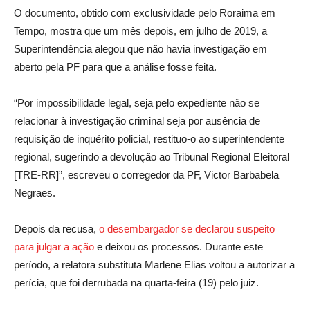
O documento, obtido com exclusividade pelo Roraima em
Tempo, mostra que um mês depois, em julho de 2019, a
Superintendência alegou que não havia investigação em
aberto pela PF para que a análise fosse feita.
“Por impossibilidade legal, seja pelo expediente não se
relacionar à investigação criminal seja por ausência de
requisição de inquérito policial, restituo-o ao superintendente
regional, sugerindo a devolução ao Tribunal Regional Eleitoral
[TRE-RR]”, escreveu o corregedor da PF, Victor Barbabela
Negraes.
Depois da recusa,
o desembargador se declarou suspeito
para julgar a ação
e deixou os processos. Durante este
período, a relatora substituta Marlene Elias voltou a autorizar a
perícia, que foi derrubada na quarta-feira (19) pelo juiz.