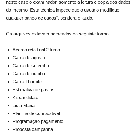
neste caso o examinador, somente a leitura e cópia dos dados
do mesmo. Esta técnica impede que o usuário modifique
qualquer banco de dados”, pondera o laudo.
Os arquivos estavam nomeados da seguinte forma:
Acordo reta final 2 turno
Caixa de agosto
Caixa de setembro
Caixa de outubro
Caixa Thamiles
Estimativa de gastos
Kit candidato
Lista Maria
Planilha de combustível
Programação pagamento
Proposta campanha