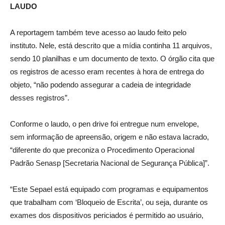
LAUDO
A reportagem também teve acesso ao laudo feito pelo
instituto. Nele, está descrito que a mídia continha 11 arquivos,
sendo 10 planilhas e um documento de texto. O órgão cita que
os registros de acesso eram recentes à hora de entrega do
objeto, “não podendo assegurar a cadeia de integridade
desses registros”.
Conforme o laudo, o pen drive foi entregue num envelope,
sem informação de apreensão, origem e não estava lacrado,
“diferente do que preconiza o Procedimento Operacional
Padrão Senasp [Secretaria Nacional de Segurança Pública]”.
“Este Sepael está equipado com programas e equipamentos
que trabalham com ‘Bloqueio de Escrita’, ou seja, durante os
exames dos dispositivos periciados é permitido ao usuário,