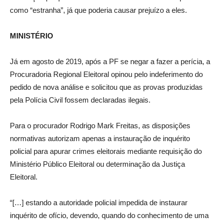
como “estranha”, já que poderia causar prejuízo a eles.
MINISTÉRIO
Já em agosto de 2019, após a PF se negar a fazer a perícia, a
Procuradoria Regional Eleitoral opinou pelo indeferimento do
pedido de nova análise e solicitou que as provas produzidas
pela Polícia Civil fossem declaradas ilegais.
Para o procurador Rodrigo Mark Freitas, as disposições
normativas autorizam apenas a instauração de inquérito
policial para apurar crimes eleitorais mediante requisição do
Ministério Público Eleitoral ou determinação da Justiça
Eleitoral.
“[…] estando a autoridade policial impedida de instaurar
inquérito de ofício, devendo, quando do conhecimento de uma