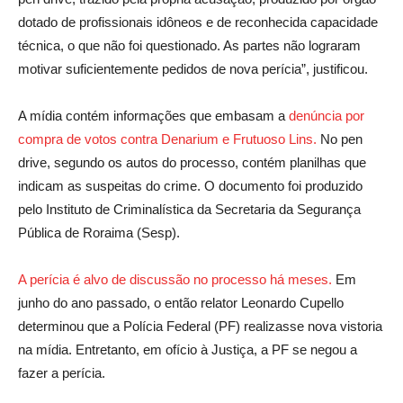
dotado de profissionais idôneos e de reconhecida capacidade
técnica, o que não foi questionado. As partes não lograram
motivar suficientemente pedidos de nova perícia”, justificou.
A mídia contém informações que embasam a
denúncia por
compra de votos contra Denarium e Frutuoso Lins.
No pen
drive, segundo os autos do processo, contém planilhas que
indicam as suspeitas do crime. O documento foi produzido
pelo Instituto de Criminalística da Secretaria da Segurança
Pública de Roraima (Sesp).
A perícia é alvo de discussão no processo há meses.
Em
junho do ano passado, o então relator Leonardo Cupello
determinou que a Polícia Federal (PF) realizasse nova vistoria
na mídia. Entretanto, em ofício à Justiça, a PF se negou a
fazer a perícia.