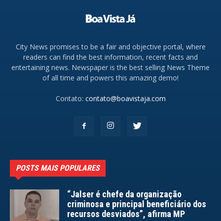
City News promises to be a fair and objective portal, where
readers can find the best information, recent facts and
entertaining news. Newspaper is the best selling News Theme
of all time and powers this amazing demo!
Contato:
contato@boavistaja.com
POSTS MAIS POPULARES
“Jalser é chefe da organização
criminosa e principal beneficiário dos
recursos desviados”, afirma MP