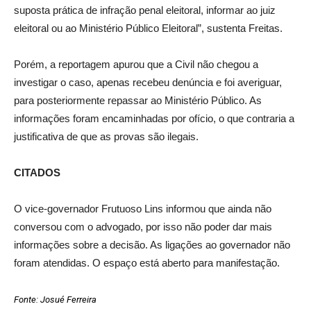
suposta prática de infração penal eleitoral, informar ao juiz
eleitoral ou ao Ministério Público Eleitoral”, sustenta Freitas.
Porém, a reportagem apurou que a Civil não chegou a
investigar o caso, apenas recebeu denúncia e foi averiguar,
para posteriormente repassar ao Ministério Público. As
informações foram encaminhadas por ofício, o que contraria a
justificativa de que as provas são ilegais.
CITADOS
O vice-governador Frutuoso Lins informou que ainda não
conversou com o advogado, por isso não poder dar mais
informações sobre a decisão. As ligações ao governador não
foram atendidas. O espaço está aberto para manifestação.
Fonte: Josué Ferreira