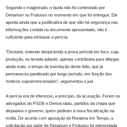
Segundo o magistrado, o laudo não foi contestado por
Denarium ou Frutuoso no momento em que foi entregue. Ele
aponta ainda que a justificativa de que não há segurança nas
informações contida no documento apresentado, não é
suficiente para embasar a perícia.
“Destarte, entendo despicienda a prova pericial em foco, cuja
produção, se levada adiante, apenas contribuiria para dilargar,
ainda mais, o tempo de tramitação deste feito, que já
permaneceu paralisado por longo período, em função dos
motivos supramencionados”, argumentou o juiz.
A perícia era de interesse, a princípio, da acusação. Foram os
advogados do PSDB e Democratas, partidos da chapa que
disputava o governo, quem pediram a nova fiscalização na
mídia. De acordo com apuração do Roraima em Tempo, a
solicitação por parte de Denarium e Frutuoso foi interpretada