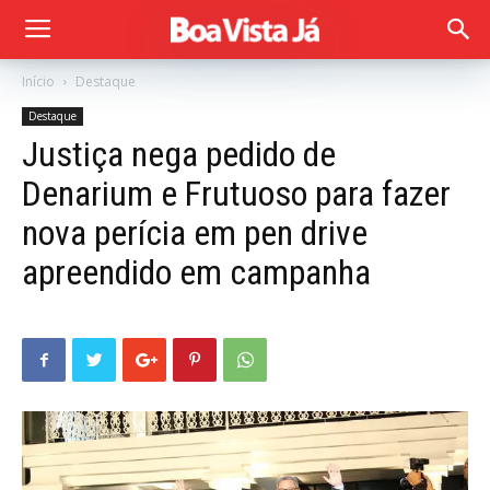
Início
Destaque
Destaque
Justiça nega pedido de
Denarium e Frutuoso para fazer
nova perícia em pen drive
apreendido em campanha