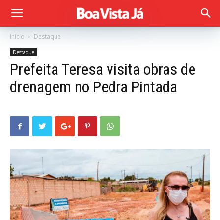
Início
Destaque
Destaque
Prefeita Teresa visita obras de
drenagem no Pedra Pintada