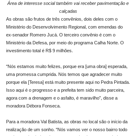
Área de interesse social também vai receber pavimentação e
calçadas
As obras são frutos de três convênios, dois deles com o
Ministério do Desenvolvimento Regional, com emendas do
ex-senador Romero Jucá. O terceiro convênio é com o
Ministério da Defesa, por meio do programa Calha Norte. O
investimento total é R$ 9 milhões.
“Nós estamos muito felizes, porque era [uma obra] esperada,
uma promessa cumprida. Nós temos que agradecer muito
porque ela [Teresa] está muito presente aqui no Pedra Pintada.
Isso aqui é o progresso e a prefeita tem sido muito parceira,
agora com a drenagem e o asfalto, é maravilho”, disse a
moradora Débora Fonseca.
Para a moradora Val Batista, as obras no local são o início da
realização de um sonho. “Nós vamos ver o nosso bairro todo