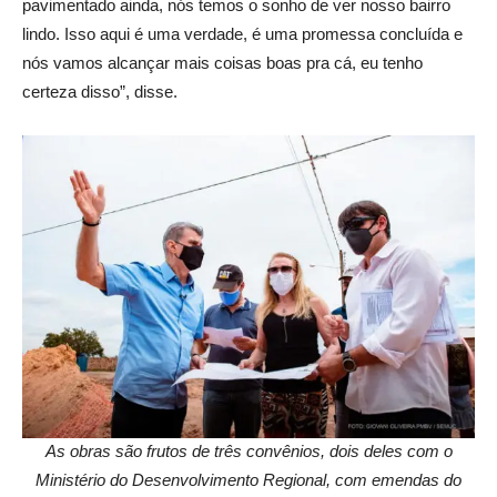
pavimentado ainda, nós temos o sonho de ver nosso bairro
lindo. Isso aqui é uma verdade, é uma promessa concluída e
nós vamos alcançar mais coisas boas pra cá, eu tenho
certeza disso”, disse.
As obras são frutos de três convênios, dois deles com o
Ministério do Desenvolvimento Regional, com emendas do