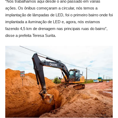
“Nós trabalhamos aqui desde o ano passado em várias
ações. Os ônibus começaram a circular, nós temos a
implantação de lâmpadas de LED, foi o primeiro bairro onde foi
implantada a iluminação de LED e, agora, nós estamos
fazendo 4,5 km de drenagem nas principais ruas do bairro”,
disse a prefeita Teresa Surita.