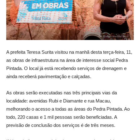
A prefeita Teresa Surita visitou na manhã desta terça-feira, 11,
as obras de infraestrutura na área de interesse social Pedra
Pintada. O local já está recebendo serviços de drenagem e
ainda receberá pavimentação e calçadas.
As obras serão executadas nas três principais vias da
localidade: avenidas Rubi e Diamante e rua Macau,
melhorando o acesso a todas as áreas do Pedra Pintada. Ao
todo, 220 casas e 1 mil pessoas serão beneficiadas. A
previsão de conclusão dos serviços é de três meses.