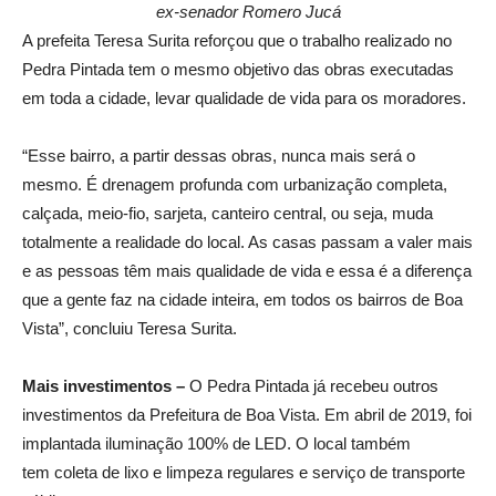
ex-senador Romero Jucá
A prefeita Teresa Surita reforçou que o trabalho realizado no
Pedra Pintada tem o mesmo objetivo das obras executadas
em toda a cidade, levar qualidade de vida para os moradores.
“Esse bairro, a partir dessas obras, nunca mais será o
mesmo. É drenagem profunda com urbanização completa,
calçada, meio-fio, sarjeta, canteiro central, ou seja, muda
totalmente a realidade do local. As casas passam a valer mais
e as pessoas têm mais qualidade de vida e essa é a diferença
que a gente faz na cidade inteira, em todos os bairros de Boa
Vista”, concluiu Teresa Surita.
Mais investimentos –
O Pedra Pintada já recebeu outros
investimentos da Prefeitura de Boa Vista. Em abril de 2019, foi
implantada iluminação 100% de LED. O local também
tem coleta de lixo e limpeza regulares e serviço de transporte