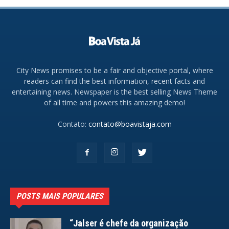
City News promises to be a fair and objective portal, where
readers can find the best information, recent facts and
entertaining news. Newspaper is the best selling News Theme
of all time and powers this amazing demo!
Contato:
contato@boavistaja.com
POSTS MAIS POPULARES
“Jalser é chefe da organização