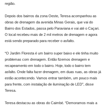
região.
Depois dos bairros da zona Oeste, Teresa acompanhou as
obras de drenagem da avenida Minas Gerais, que vai do
Bairro dos Estados, passa pelo Paraviana e vai até o Caçari.
O local recebeu mais de 2 mil metros de drenagem e agora
está sendo preparado para receber o asfalto.
“O Jardim Floresta é um bairro super baixo e ele tinha muito
problemas com drenagem. Então fizemos drenagem e
recapeamento em todo o bairro. Hoje, todo o bairro tem
asfalto. Onde falta fazer drenagem, em duas ruas, as obras já
estão acontecendo. Vamos entrar também, um pouco mais
para frente, com instalação de iluminação de LED”, disse
Teresa.
Teresa destacou as obras do Caimbé. “Demoramos mais a