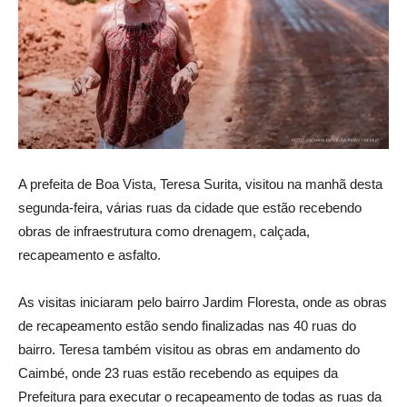
A prefeita de Boa Vista, Teresa Surita, visitou na manhã desta
segunda-feira, várias ruas da cidade que estão recebendo
obras de infraestrutura como drenagem, calçada,
recapeamento e asfalto.
As visitas iniciaram pelo bairro Jardim Floresta, onde as obras
de recapeamento estão sendo finalizadas nas 40 ruas do
bairro. Teresa também visitou as obras em andamento do
Caimbé, onde 23 ruas estão recebendo as equipes da
Prefeitura para executar o recapeamento de todas as ruas da