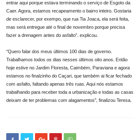
entrar aqui porque estava terminando o serviço de Esgoto da
Caer. Agora, estamos recapeamento o bairro inteiro. Gostaria
de esclarecer, por exempo, que rua Tia Joaca, ela será feita,
mas será entregue até o final de novembro porque precisa
fazer a drenagem antes do asfalto”. explicou.
“Quero falar dos meus últimos 100 dias de governo.
Trabalhamos todos os dias nesses últimos oito anos. Então
hoje estive no Jardim Floresta, Caimbém, Paraviana e agora
estamos no finalzinho do Caçari, que também ai ficar fechado
com asfalto, faltando apenas três ruas. Aqui nós estamos
trabalhando para receber toda a urbanização e todas as casas
deixam de ter problemas com alagamentos”, finalizou Teresa.