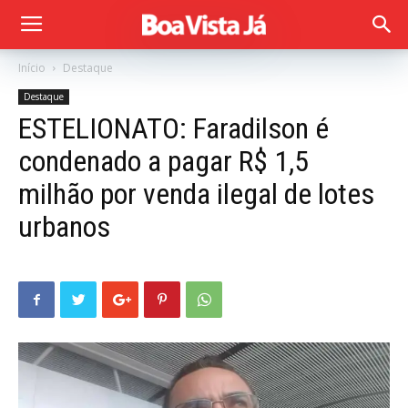
Início
Destaque
Destaque
ESTELIONATO: Faradilson é
condenado a pagar R$ 1,5
milhão por venda ilegal de lotes
urbanos