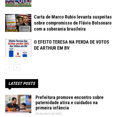
Carta de Marco Rubio levanta suspeitas
sobre compromisso de Flávio Bolsonaro
com a soberania brasileira
O EFEITO TERESA NA PERDA DE VOTOS
DE ARTHUR EM BV
LATEST POSTS
Prefeitura promove encontro sobre
paternidade ativa e cuidados na
primeira infância
26 de abril de 2023