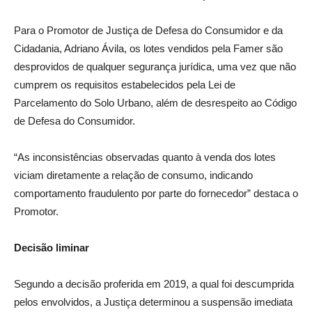
Para o Promotor de Justiça de Defesa do Consumidor e da
Cidadania, Adriano Ávila, os lotes vendidos pela Famer são
desprovidos de qualquer segurança jurídica, uma vez que não
cumprem os requisitos estabelecidos pela Lei de
Parcelamento do Solo Urbano, além de desrespeito ao Código
de Defesa do Consumidor.
“As inconsistências observadas quanto à venda dos lotes
viciam diretamente a relação de consumo, indicando
comportamento fraudulento por parte do fornecedor” destaca o
Promotor.
Decisão liminar
Segundo a decisão proferida em 2019, a qual foi descumprida
pelos envolvidos, a Justiça determinou a suspensão imediata