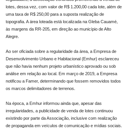
lotes, dessa vez, com valor de R$ 1.200,00 cada lote, além de
uma taxa de R$ 250,00 para a suposta realização de
topografia. A área loteada está localizada na Gleba Cauamé,
às margens da RR-205, em direção ao município de Alto
Alegre.
Ao ser oficiada sobre a regularidade da área, a Empresa de
Desenvolvimento Urbano e Habitacional (Emhur) esclareceu
que não havia nenhum projeto urbanístico aprovado ou sob
análise em relação ao local. Em março de 2019, a Empresa
notificou a Famer, determinando que fossem removidos todos
os marcos delimitadores de terrenos.
Na época, a Emhur informou ainda que, apesar das
irregularidades, a publicidade de venda de lotes continuou
existindo por parte da Associação, inclusive com realização
de propaganda em veículos de comunicação e mídias sociais.