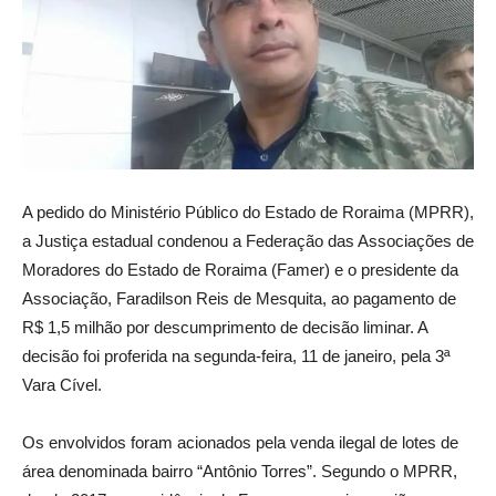
A pedido do Ministério Público do Estado de Roraima (MPRR),
a Justiça estadual condenou a Federação das Associações de
Moradores do Estado de Roraima (Famer) e o presidente da
Associação, Faradilson Reis de Mesquita, ao pagamento de
R$ 1,5 milhão por descumprimento de decisão liminar. A
decisão foi proferida na segunda-feira, 11 de janeiro, pela 3ª
Vara Cível.
Os envolvidos foram acionados pela venda ilegal de lotes de
área denominada bairro “Antônio Torres”. Segundo o MPRR,