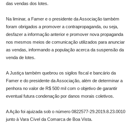
das vendas dos lotes.
Na liminar, a Famer e o presidente da Associação também
foram obrigados a promover a contrapropaganda, ou seja,
desfazer a informação anterior e promover nova propaganda
nos mesmos meios de comunicação utilizados para anunciar
as vendas, informando a população acerca da suspensão da
venda de lotes.
A Justiça também quebrou os sigilos fiscal e bancário da
Famer e do presidente da Associação, além de determinar a
penhora no valor de R$ 500 mil com o objetivo de garantir
eventual futura condenação por danos morais coletivos.
A Ação foi ajuizada sob o número 0822577-29.2019.8.23.0010
junto à Vara Cível da Comarca de Boa Vista.