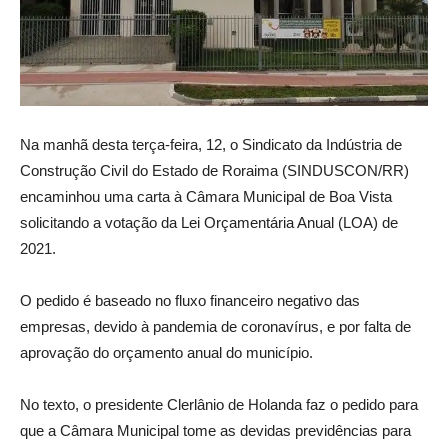
Na manhã desta terça-feira, 12, o Sindicato da Indústria de
Construção Civil do Estado de Roraima (SINDUSCON/RR)
encaminhou uma carta à Câmara Municipal de Boa Vista
solicitando a votação da Lei Orçamentária Anual (LOA) de
2021.
O pedido é baseado no fluxo financeiro negativo das
empresas, devido à pandemia de coronavírus, e por falta de
aprovação do orçamento anual do município.
No texto, o presidente Clerlânio de Holanda faz o pedido para
que a Câmara Municipal tome as devidas previdências para