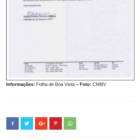
Informações:
Folha de Boa Vista
– Foto:
CMBV