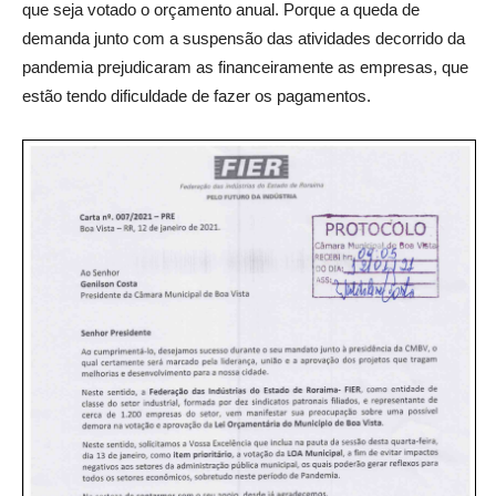
que seja votado o orçamento anual. Porque a queda de
demanda junto com a suspensão das atividades decorrido da
pandemia prejudicaram as financeiramente as empresas, que
estão tendo dificuldade de fazer os pagamentos.