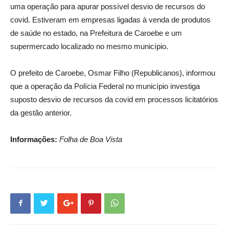
uma operação para apurar possível desvio de recursos do
covid. Estiveram em empresas ligadas à venda de produtos
de saúde no estado, na Prefeitura de Caroebe e um
supermercado localizado no mesmo município.
O prefeito de Caroebe, Osmar Filho (Republicanos), informou
que a operação da Polícia Federal no município investiga
suposto desvio de recursos da covid em processos licitatórios
da gestão anterior.
Informações:
Folha de Boa Vista