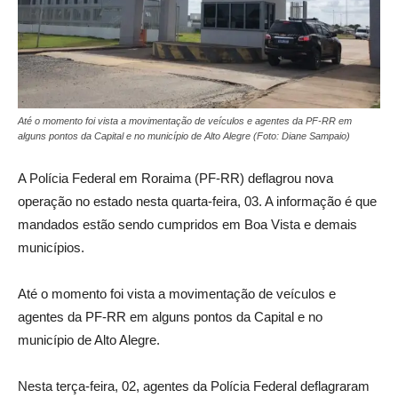
Até o momento foi vista a movimentação de veículos e agentes da PF-RR em
alguns pontos da Capital e no município de Alto Alegre (Foto: Diane Sampaio)
A Polícia Federal em Roraima (PF-RR) deflagrou nova
operação no estado nesta quarta-feira, 03. A informação é que
mandados estão sendo cumpridos em Boa Vista e demais
municípios.
Até o momento foi vista a movimentação de veículos e
agentes da PF-RR em alguns pontos da Capital e no
município de Alto Alegre.
Nesta terça-feira, 02, agentes da Polícia Federal deflagraram