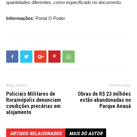
quantidades diferentes, como especificado no documento.
Informações:
Portal O Poder
Artigo anterior
Próximo artigo
Policiais Militares de
Obras de R$ 23 milhões
Rorainópolis denunciam
estão abandonadas no
condições precárias em
Parque Anauá
alojamento
ARTIGOS RELACIONADOS
MAIS DO AUTOR