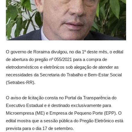
O governo de Roraima divulgou, no dia 1º deste mês, o edital
de abertura do pregão nº 055/2021 para a compra de
eletrodomésticos e eletrônicos sob alegação de atender as
necessidades da Secretaria do Trabalho e Bem-Estar Social
(Setrabes-RR).
O aviso de licitação consta no Portal da Transparência do
Executivo Estadual e é destinado exclusivamente para
Microempresa (ME) e Empresa de Pequeno Porte (EPP). O
edital mostra que a sessão pública do Pregão Eletrônico está
prevista para o dia 17 de setembro.