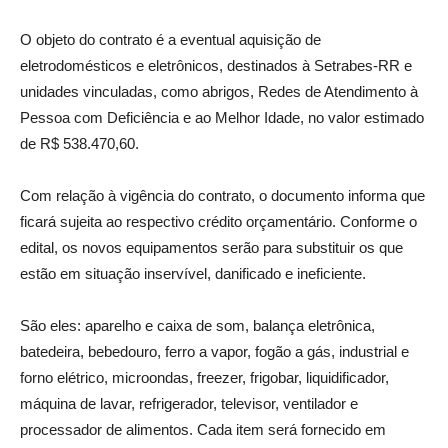
O objeto do contrato é a eventual aquisição de
eletrodomésticos e eletrônicos, destinados à Setrabes-RR e
unidades vinculadas, como abrigos, Redes de Atendimento à
Pessoa com Deficiência e ao Melhor Idade, no valor estimado
de R$ 538.470,60.
Com relação à vigência do contrato, o documento informa que
ficará sujeita ao respectivo crédito orçamentário. Conforme o
edital, os novos equipamentos serão para substituir os que
estão em situação inservível, danificado e ineficiente.
São eles: aparelho e caixa de som, balança eletrônica,
batedeira, bebedouro, ferro a vapor, fogão a gás, industrial e
forno elétrico, microondas, freezer, frigobar, liquidificador,
máquina de lavar, refrigerador, televisor, ventilador e
processador de alimentos. Cada item será fornecido em