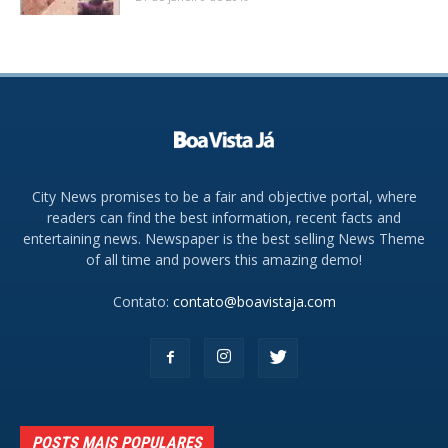
City News promises to be a fair and objective portal, where
readers can find the best information, recent facts and
entertaining news. Newspaper is the best selling News Theme
of all time and powers this amazing demo!
Contato:
contato@boavistaja.com
POSTS MAIS POPULARES