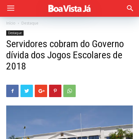
Início
Destaque
Destaque
Servidores cobram do Governo
dívida dos Jogos Escolares de
2018