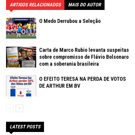
ARTIGOS RELACIONADOS
MAIS DO AUTOR
O Medo Derrubou a Seleção
Carta de Marco Rubio levanta suspeitas
sobre compromisso de Flávio Bolsonaro
com a soberania brasileira
O EFEITO TERESA NA PERDA DE VOTOS
DE ARTHUR EM BV
LATEST POSTS