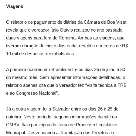
Viagens
O relatório de pagamento de diárias da Câmara de Boa Vista
revela que o vereador Ítalo Otávio realizou no ano passado
duas viagens para fora de Roraima. Ambas as viagens, que
tiveram duração de cinco dias cada, resultou em cerca de R$
10 mil de despesas reembolsadas.
A primeira ocorreu em Brasília entre os dias 26 de julho a 30
do mesmo mês. Sem apresentar informações detalhadas, o
relatório apenas cita que o vereador fez “visita técnica à FRB
e ao Congresso Nacional”.
Já a outra viagem foi a Salvador entre os dias 26 à 29 de
outubro. Neste período, segundo informações do site da
CMBV, Ítalo participou do curso de Processo Legislativo
Municipal: Desvendando a Tramitação dos Projetos na