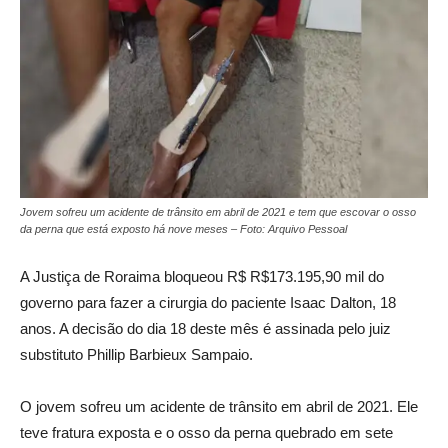
Jovem sofreu um acidente de trânsito em abril de 2021 e tem que escovar o osso
da perna que está exposto há nove meses – Foto: Arquivo Pessoal
A Justiça de Roraima bloqueou R$ R$173.195,90 mil do
governo para fazer a cirurgia do paciente Isaac Dalton, 18
anos. A decisão do dia 18 deste mês é assinada pelo juiz
substituto Phillip Barbieux Sampaio.
O jovem sofreu um acidente de trânsito em abril de 2021. Ele
teve fratura exposta e o osso da perna quebrado em sete