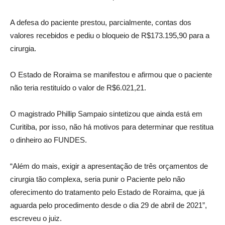
A defesa do paciente prestou, parcialmente, contas dos
valores recebidos e pediu o bloqueio de R$173.195,90 para a
cirurgia.
O Estado de Roraima se manifestou e afirmou que o paciente
não teria restituído o valor de R$6.021,21.
O magistrado Phillip Sampaio sintetizou que ainda está em
Curitiba, por isso, não há motivos para determinar que restitua
o dinheiro ao FUNDES.
“Além do mais, exigir a apresentação de três orçamentos de
cirurgia tão complexa, seria punir o Paciente pelo não
oferecimento do tratamento pelo Estado de Roraima, que já
aguarda pelo procedimento desde o dia 29 de abril de 2021”,
escreveu o juiz.