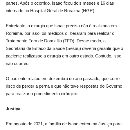
partes. Após o ocorrido, Isaac ficou dois meses e 16 dias
internado no Hospital Geral de Roraima (HGR).
Entretanto, a cirurgia que Isaac precisa não é realizada em
Roraima, por isso, os médicos o liberaram para realizar o
Tratamento Fora de Domicílio (TFD). Desse modo, a
Secretaria de Estado da Saúde (Sesau) deveria garantir que o
paciente realizasse a cirurgia em outro estado. Contudo, isso
não ocorreu.
O paciente relatou em dezembro do ano passado, que corre
risco de perder a perna e que não teve respostas do Governo
para realizar o procedimento cirúrgico.
Justiça
Em agosto de 2021, a família de Isaac entrou na Justiça para