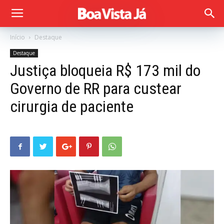
Início
Destaque
Destaque
Justiça bloqueia R$ 173 mil do
Governo de RR para custear
cirurgia de paciente