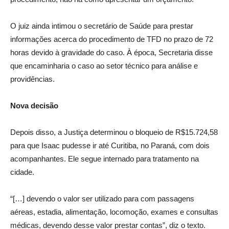
O juiz ainda intimou o secretário de Saúde para prestar
informações acerca do procedimento de TFD no prazo de 72
horas devido à gravidade do caso. À época, Secretaria disse
que encaminharia o caso ao setor técnico para análise e
providências.
Nova decisão
Depois disso, a Justiça determinou o bloqueio de R$15.724,58
para que Isaac pudesse ir até Curitiba, no Paraná, com dois
acompanhantes. Ele segue internado para tratamento na
cidade.
“[…] devendo o valor ser utilizado para com passagens
aéreas, estadia, alimentação, locomoção, exames e consultas
médicas, devendo desse valor prestar contas”, diz o texto.