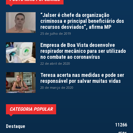
“Jalser é chefe da organização
criminosa e principal beneficiário dos
recursos desviados”, afirma MP
25 de julho de 2019
Empresa de Boa Vista desenvolve
respirador mecânico para ser utilizado
no combate ao coronavírus
22 de abril de 2020
Teresa acerta nas medidas e pode ser
responsável por salvar muitas vidas
20 de março de 2020
CATEGORIA POPULAR
11266
Destaque