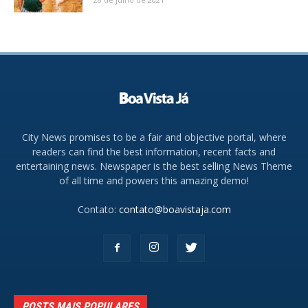
City News promises to be a fair and objective portal, where
readers can find the best information, recent facts and
entertaining news. Newspaper is the best selling News Theme
of all time and powers this amazing demo!
Contato:
contato@boavistaja.com
POSTS MAIS POPULARES