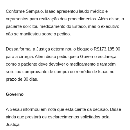
Conforme Sampaio, Isaac apresentou laudo médico e
orçamentos para realização dos procedimentos. Além disso, o
paciente solicitou medicamento do Estado, mas o executivo
não se manifestou sobre o pedido.
Dessa forma, a Justiça determinou o bloqueio R$173.195,90
para a cirurgia. Além disso pediu que o Governo esclareça
como o paciente deve devolver o medicamento e também
solicitou comprovante de compra do remédio de Isaac no
prazo de 30 dias.
Governo
A Sesau informou em nota que está ciente da decisão. Disse
ainda que prestará os esclarecimentos solicitados pela
Justiça.