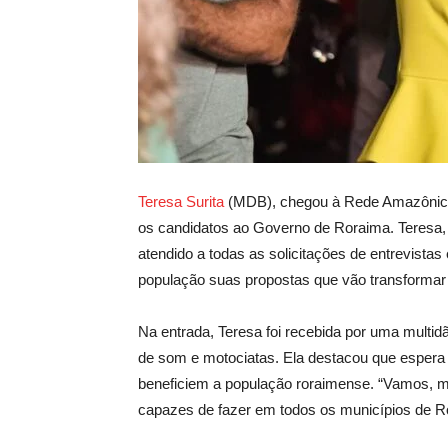
Teresa Surita
(MDB), chegou à Rede Amazônica p
os candidatos ao Governo de Roraima. Teresa, 
atendido a todas as solicitações de entrevistas
população suas propostas que vão transformar
Na entrada, Teresa foi recebida por uma multi
de som e motociatas. Ela destacou que espera
beneficiem a população roraimense. “Vamos, 
capazes de fazer em todos os municípios de R