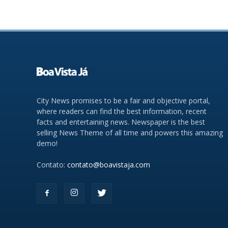
City News promises to be a fair and objective portal,
where readers can find the best information, recent
facts and entertaining news. Newspaper is the best
selling News Theme of all time and powers this amazing
demo!
Contato:
contato@boavistaja.com