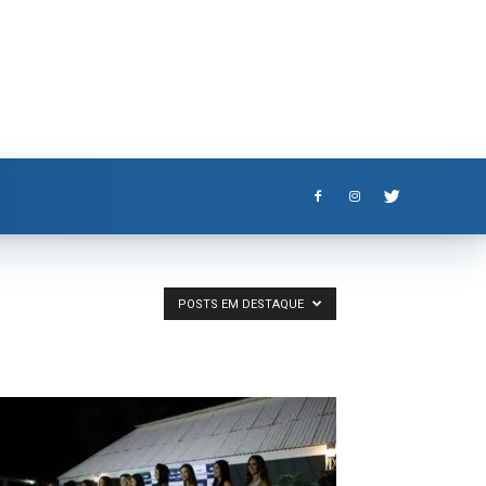
POSTS EM DESTAQUE