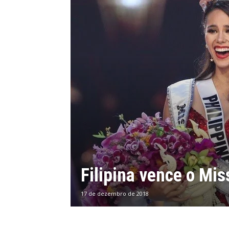
Filipina vence o Mi
17 de dezembro de 2018