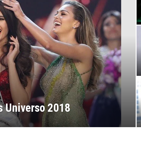
ss Universo 2018