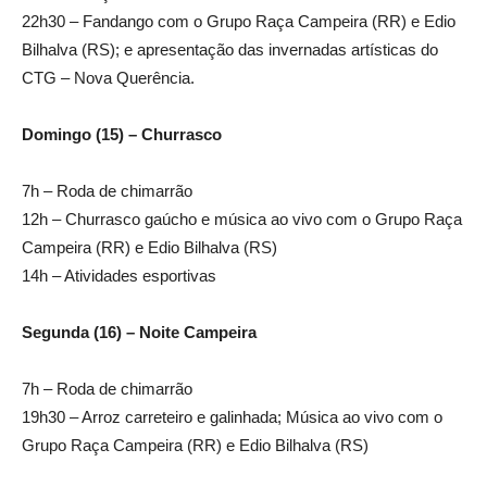
22h30 – Fandango com o Grupo Raça Campeira (RR) e Edio
Bilhalva (RS); e apresentação das invernadas artísticas do
CTG – Nova Querência.
Domingo (15) – Churrasco
7h – Roda de chimarrão
12h – Churrasco gaúcho e música ao vivo com o Grupo Raça
Campeira (RR) e Edio Bilhalva (RS)
14h – Atividades esportivas
Segunda (16) – Noite Campeira
7h – Roda de chimarrão
19h30 – Arroz carreteiro e galinhada; Música ao vivo com o
Grupo Raça Campeira (RR) e Edio Bilhalva (RS)