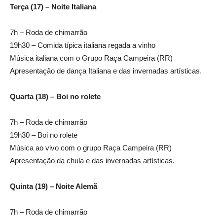
Terça (17) – Noite Italiana
7h – Roda de chimarrão
19h30 – Comida típica italiana regada a vinho
Música italiana com o Grupo Raça Campeira (RR)
Apresentação de dança Italiana e das invernadas artísticas.
Quarta (18) – Boi no rolete
7h – Roda de chimarrão
19h30 – Boi no rolete
Música ao vivo com o grupo Raça Campeira (RR)
Apresentação da chula e das invernadas artísticas.
Quinta (19) – Noite Alemã
7h – Roda de chimarrão