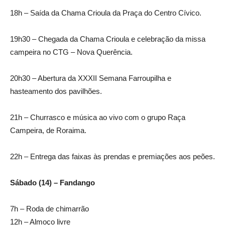
18h – Saída da Chama Crioula da Praça do Centro Cívico.
19h30 – Chegada da Chama Crioula e celebração da missa
campeira no CTG – Nova Querência.
20h30 – Abertura da XXXII Semana Farroupilha e
hasteamento dos pavilhões.
21h – Churrasco e música ao vivo com o grupo Raça
Campeira, de Roraima.
22h – Entrega das faixas às prendas e premiações aos peões.
Sábado (14) – Fandango
7h – Roda de chimarrão
12h – Almoço livre