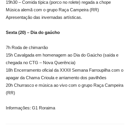
19h30 – Comida típica (porco no rolete) regada a chope
Música alemã com o grupo Raça Campeira (RR)
Apresentação das invernadas artísticas.
Sexta (20) – Dia do gaúcho
7h Roda de chimarrão
15h Cavalgada em homenagem ao Dia do Gaúcho (saída e
chegada no CTG – Nova Querência)
18h Encerramento oficial da XXXII Semana Farroupilha com o
apagar da Chama Crioula e arriamento dos pavilhões
20h Churrasco e música ao vivo com o grupo Raça Campeira
(RR)
Informações: G1 Roraima