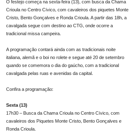
O festejo começa na sexta-feira (13), com busca da Chama
Crioula no Centro Cívico, com cavaleiros dos piquetes Monte
Cristo, Bento Gonçalves e Ronda Crioula. A partir das 18h, a
cavalgada segue com destino ao CTG, onde ocorre a
tradicional missa campeira.
A programação contará ainda com as tradicionais noite
italiana, alemã e o boi no rolete e segue até 20 de setembro
quando se comemora o dia do gaúcho, com a tradicional
cavalgada pelas ruas e avenidas da capital.
Confira a programação:
Sexta (13)
17h30 – Busca da Chama Crioula no Centro Cívico, com
cavaleiros dos Piquetes Monte Cristo, Bento Gonçalves e
Ronda Crioula.