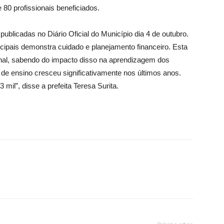
 80 profissionais beneficiados.
publicadas no Diário Oficial do Município dia 4 de outubro.
cipais demonstra cuidado e planejamento financeiro. Esta
nal, sabendo do impacto disso na aprendizagem dos
de ensino cresceu significativamente nos últimos anos.
mil”, disse a prefeita Teresa Surita.