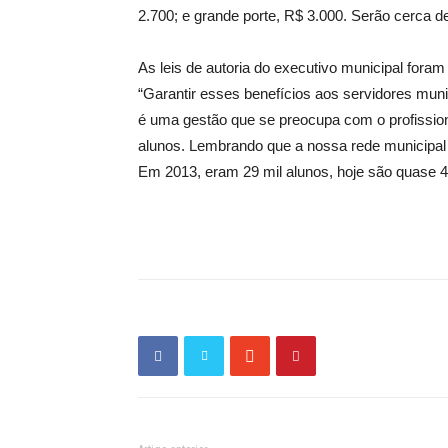
2.700; e grande porte, R$ 3.000. Serão cerca de
As leis de autoria do executivo municipal foram 
“Garantir esses benefícios aos servidores muni
é uma gestão que se preocupa com o profissio
alunos. Lembrando que a nossa rede municipal 
Em 2013, eram 29 mil alunos, hoje são quase 43 