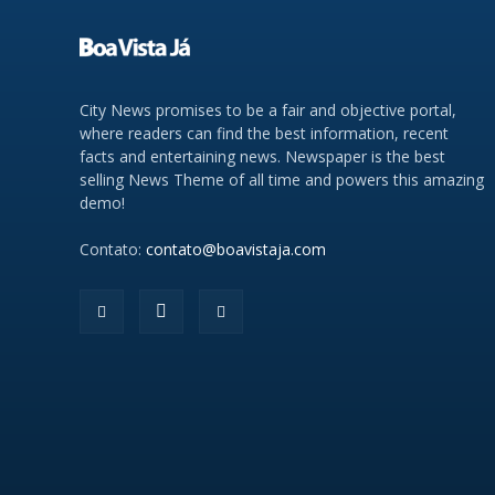
City News promises to be a fair and objective portal,
where readers can find the best information, recent
facts and entertaining news. Newspaper is the best
selling News Theme of all time and powers this amazing
demo!
Contato:
contato@boavistaja.com