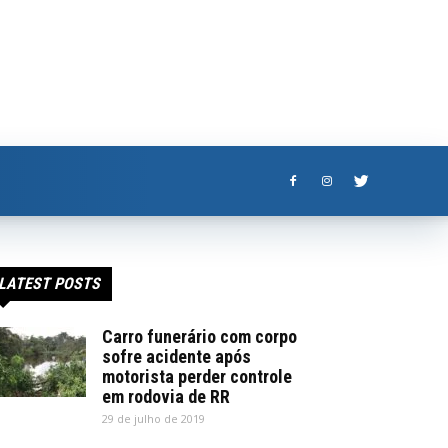
LATEST POSTS
Carro funerário com corpo
sofre acidente após
motorista perder controle
em rodovia de RR
29 de julho de 2019