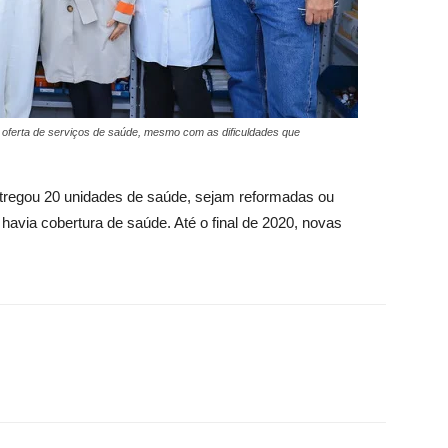
 oferta de serviços de saúde, mesmo com as dificuldades que
ntregou 20 unidades de saúde, sejam reformadas ou
havia cobertura de saúde. Até o final de 2020, novas