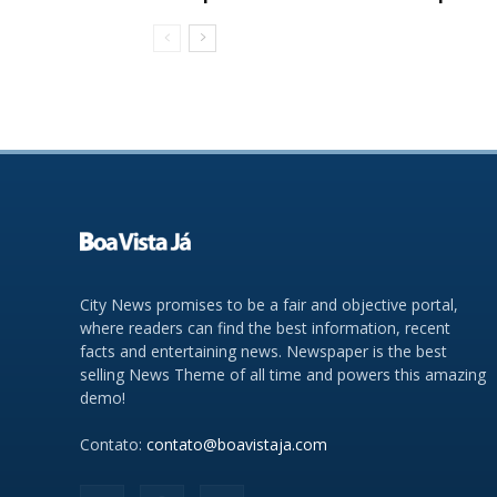
City News promises to be a fair and objective portal,
where readers can find the best information, recent
facts and entertaining news. Newspaper is the best
selling News Theme of all time and powers this amazing
demo!
Contato:
contato@boavistaja.com