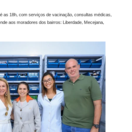
té as 18h, com serviços de vacinação, consultas médicas,
ende aos moradores dos bairros: Liberdade, Mecejana,