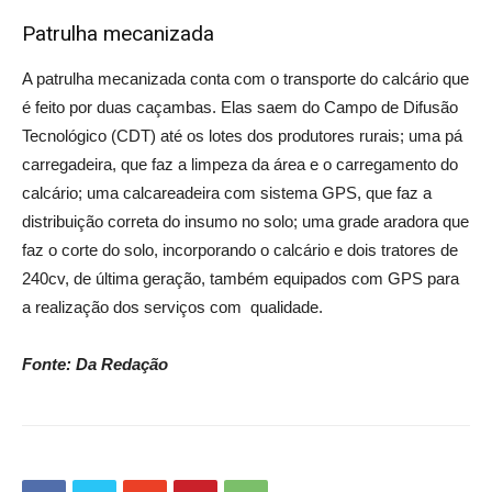
Patrulha mecanizada
A patrulha mecanizada conta com o transporte do calcário que
é feito por duas caçambas. Elas saem do Campo de Difusão
Tecnológico (CDT) até os lotes dos produtores rurais; uma pá
carregadeira, que faz a limpeza da área e o carregamento do
calcário; uma calcareadeira com sistema GPS, que faz a
distribuição correta do insumo no solo; uma grade aradora que
faz o corte do solo, incorporando o calcário e dois tratores de
240cv, de última geração, também equipados com GPS para
a realização dos serviços com qualidade.
Fonte: Da Redação