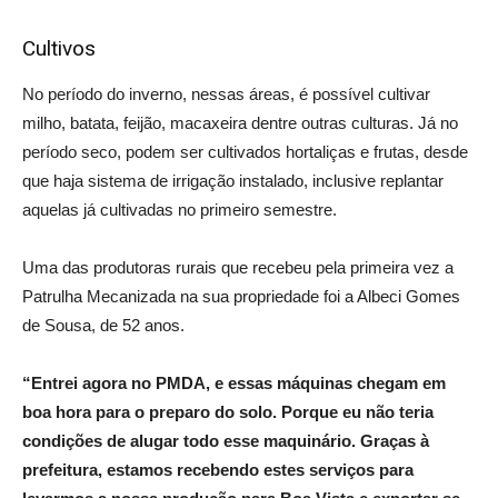
Cultivos
No período do inverno, nessas áreas, é possível cultivar
milho, batata, feijão, macaxeira dentre outras culturas. Já no
período seco, podem ser cultivados hortaliças e frutas, desde
que haja sistema de irrigação instalado, inclusive replantar
aquelas já cultivadas no primeiro semestre.
Uma das produtoras rurais que recebeu pela primeira vez a
Patrulha Mecanizada na sua propriedade foi a Albeci Gomes
de Sousa, de 52 anos.
“Entrei agora no PMDA, e essas máquinas chegam em
boa hora para o preparo do solo. Porque eu não teria
condições de alugar todo esse maquinário. Graças à
prefeitura, estamos recebendo estes serviços para