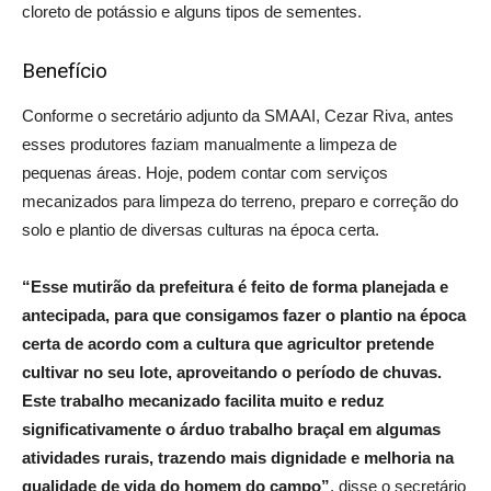
cloreto de potássio e alguns tipos de sementes.
Benefício
Conforme o secretário adjunto da SMAAI, Cezar Riva, antes
esses produtores faziam manualmente a limpeza de
pequenas áreas. Hoje, podem contar com serviços
mecanizados para limpeza do terreno, preparo e correção do
solo e plantio de diversas culturas na época certa.
“Esse mutirão da prefeitura é feito de forma planejada e
antecipada, para que consigamos fazer o plantio na época
certa de acordo com a cultura que agricultor pretende
cultivar no seu lote, aproveitando o período de chuvas.
Este trabalho mecanizado facilita muito e reduz
significativamente o árduo trabalho braçal em algumas
atividades rurais, trazendo mais dignidade e melhoria na
qualidade de vida do homem do campo”
, disse o secretário