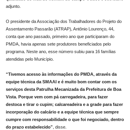
adjunto.
O presidente da Associação dos Trabalhadores do Projeto do
Assentamento Passarão (ATRAP), Antônio Lourenço, 44,
conta que ano passado, primeiro ano que participaram do
PMDA, havia apenas sete produtores beneficiados pelo
programa. Neste ano, esse número subiu para 16 famílias
atendidas pelo Município.
“Tivemos acesso às informações do PMDA, através da
equipe técnica da SMAAI e é muito bom contar com os
serviços desta Patrulha Mecanizada da Prefeitura de Boa
Vista. Porque vem com pá carregadeira, para fazer
destoca e tirar o cupim; calcareadeira e a grade para fazer
incorporação do calcário e a equipe técnica que sempre
cumpre com responsabilidade o que foi negociado, dentro
do prazo estabelecido”
, disse.