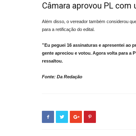
Câmara aprovou PL com 
Além disso, o vereador também considerou que 
para a retificação do edital.
”Eu peguei 16 assinaturas e apresentei ao p
gente apreciou e votou. Agora volta para a Pr
ressaltou.
Fonte: Da Redação