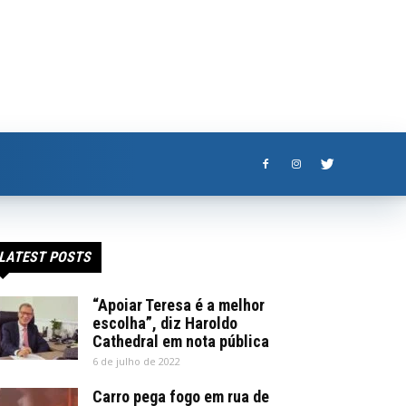
LATEST POSTS
“Apoiar Teresa é a melhor
escolha”, diz Haroldo
Cathedral em nota pública
6 de julho de 2022
Carro pega fogo em rua de