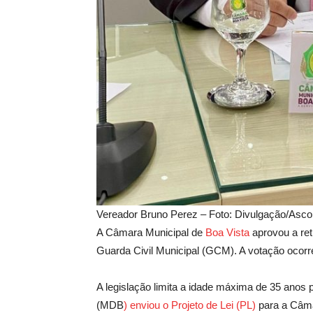
Vereador Bruno Perez – Foto: Divulgação/Asc
A Câmara Municipal de
Boa Vista
aprovou a ret
Guarda Civil Municipal (GCM). A votação ocorre
A legislação limita a idade máxima de 35 anos 
(MDB
) enviou o Projeto de Lei (PL)
para a Câm