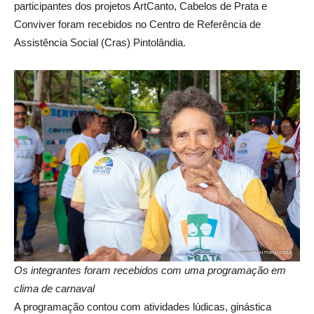
participantes dos projetos ArtCanto, Cabelos de Prata e
Conviver foram recebidos no Centro de Referência de
Assistência Social (Cras) Pintolândia.
Os integrantes foram recebidos com uma programação em
clima de carnaval
A programação contou com atividades lúdicas, ginástica