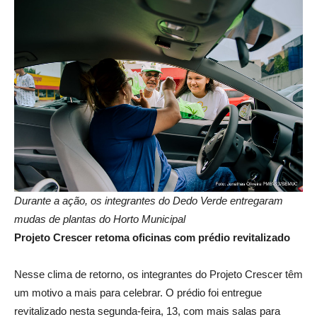
Durante a ação, os integrantes do Dedo Verde entregaram
mudas de plantas do Horto Municipal
Projeto Crescer retoma oficinas com prédio revitalizado
Nesse clima de retorno, os integrantes do Projeto Crescer têm
um motivo a mais para celebrar. O prédio foi entregue
revitalizado nesta segunda-feira, 13, com mais salas para