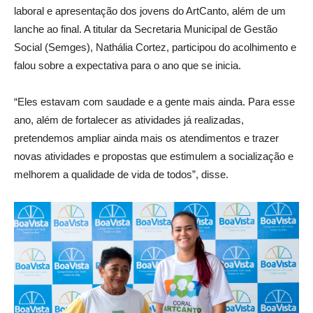
laboral e apresentação dos jovens do ArtCanto, além de um
lanche ao final. A titular da Secretaria Municipal de Gestão
Social (Semges), Nathália Cortez, participou do acolhimento e
falou sobre a expectativa para o ano que se inicia.
“Eles estavam com saudade e a gente mais ainda. Para esse
ano, além de fortalecer as atividades já realizadas,
pretendemos ampliar ainda mais os atendimentos e trazer
novas atividades e propostas que estimulem a socialização e
melhorem a qualidade de vida de todos”, disse.