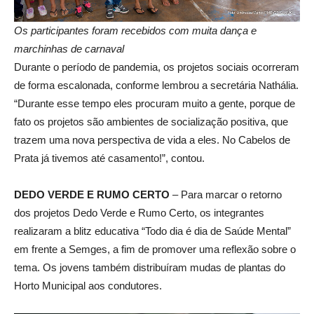
Os participantes foram recebidos com muita dança e
marchinhas de carnaval
Durante o período de pandemia, os projetos sociais ocorreram
de forma escalonada, conforme lembrou a secretária Nathália.
“Durante esse tempo eles procuram muito a gente, porque de
fato os projetos são ambientes de socialização positiva, que
trazem uma nova perspectiva de vida a eles. No Cabelos de
Prata já tivemos até casamento!”, contou.
DEDO VERDE E RUMO CERTO
– Para marcar o retorno
dos projetos Dedo Verde e Rumo Certo, os integrantes
realizaram a blitz educativa “Todo dia é dia de Saúde Mental”
em frente a Semges, a fim de promover uma reflexão sobre o
tema. Os jovens também distribuíram mudas de plantas do
Horto Municipal aos condutores.