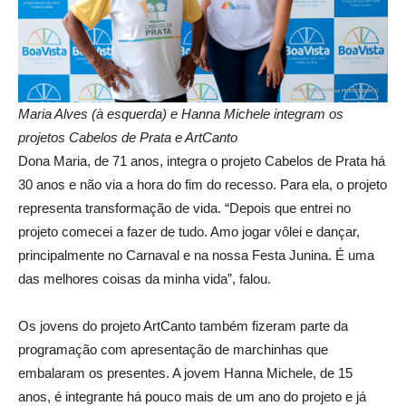
Maria Alves (à esquerda) e Hanna Michele integram os
projetos Cabelos de Prata e ArtCanto
Dona Maria, de 71 anos, integra o projeto Cabelos de Prata há
30 anos e não via a hora do fim do recesso. Para ela, o projeto
representa transformação de vida. “Depois que entrei no
projeto comecei a fazer de tudo. Amo jogar vôlei e dançar,
principalmente no Carnaval e na nossa Festa Junina. É uma
das melhores coisas da minha vida”, falou.
Os jovens do projeto ArtCanto também fizeram parte da
programação com apresentação de marchinhas que
embalaram os presentes. A jovem Hanna Michele, de 15
anos, é integrante há pouco mais de um ano do projeto e já