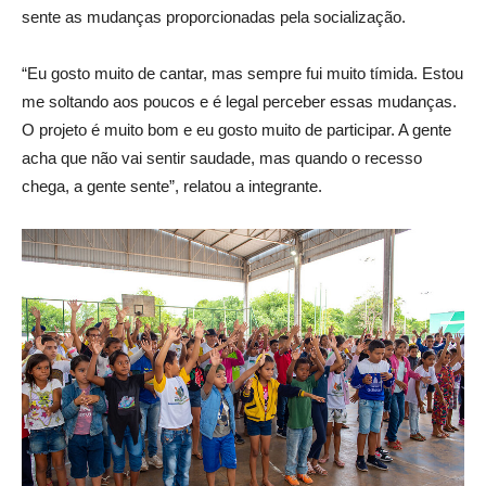
sente as mudanças proporcionadas pela socialização.
“Eu gosto muito de cantar, mas sempre fui muito tímida. Estou
me soltando aos poucos e é legal perceber essas mudanças.
O projeto é muito bom e eu gosto muito de participar. A gente
acha que não vai sentir saudade, mas quando o recesso
chega, a gente sente”, relatou a integrante.