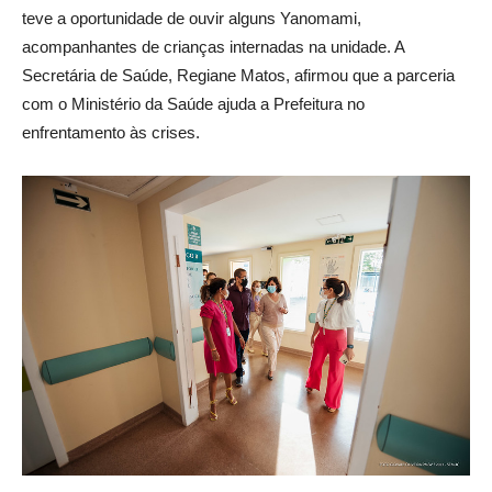
teve a oportunidade de ouvir alguns Yanomami,
acompanhantes de crianças internadas na unidade. A
Secretária de Saúde, Regiane Matos, afirmou que a parceria
com o Ministério da Saúde ajuda a Prefeitura no
enfrentamento às crises.