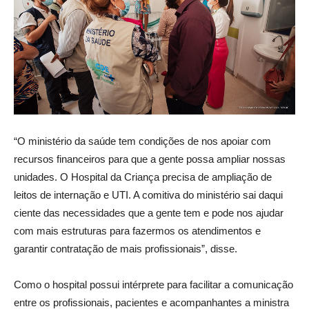
“O ministério da saúde tem condições de nos apoiar com
recursos financeiros para que a gente possa ampliar nossas
unidades. O Hospital da Criança precisa de ampliação de
leitos de internação e UTI. A comitiva do ministério sai daqui
ciente das necessidades que a gente tem e pode nos ajudar
com mais estruturas para fazermos os atendimentos e
garantir contratação de mais profissionais”, disse.
Como o hospital possui intérprete para facilitar a comunicação
entre os profissionais, pacientes e acompanhantes a ministra