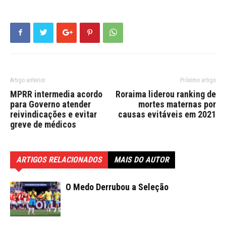
Artigo anterior
Próximo artigo
MPRR intermedia acordo
Roraima liderou ranking de
para Governo atender
mortes maternas por
reivindicações e evitar
causas evitáveis em 2021
greve de médicos
ARTIGOS RELACIONADOS
MAIS DO AUTOR
O Medo Derrubou a Seleção