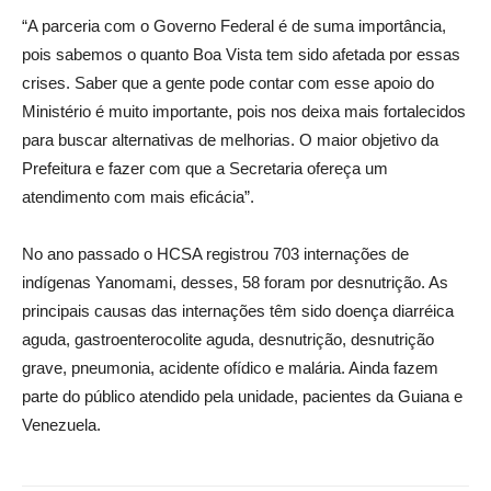
“A parceria com o Governo Federal é de suma importância,
pois sabemos o quanto Boa Vista tem sido afetada por essas
crises. Saber que a gente pode contar com esse apoio do
Ministério é muito importante, pois nos deixa mais fortalecidos
para buscar alternativas de melhorias. O maior objetivo da
Prefeitura e fazer com que a Secretaria ofereça um
atendimento com mais eficácia”.
No ano passado o HCSA registrou 703 internações de
indígenas Yanomami, desses, 58 foram por desnutrição. As
principais causas das internações têm sido doença diarréica
aguda, gastroenterocolite aguda, desnutrição, desnutrição
grave, pneumonia, acidente ofídico e malária. Ainda fazem
parte do público atendido pela unidade, pacientes da Guiana e
Venezuela.