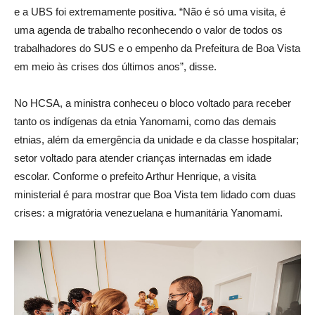
e a UBS foi extremamente positiva. “Não é só uma visita, é
uma agenda de trabalho reconhecendo o valor de todos os
trabalhadores do SUS e o empenho da Prefeitura de Boa Vista
em meio às crises dos últimos anos”, disse.
No HCSA, a ministra conheceu o bloco voltado para receber
tanto os indígenas da etnia Yanomami, como das demais
etnias, além da emergência da unidade e da classe hospitalar;
setor voltado para atender crianças internadas em idade
escolar. Conforme o prefeito Arthur Henrique, a visita
ministerial é para mostrar que Boa Vista tem lidado com duas
crises: a migratória venezuelana e humanitária Yanomami.