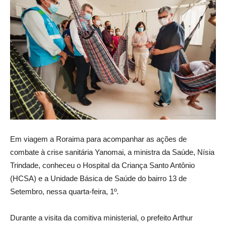
Em viagem a Roraima para acompanhar as ações de
combate à crise sanitária Yanomai, a ministra da Saúde, Nísia
Trindade, conheceu o Hospital da Criança Santo Antônio
(HCSA) e a Unidade Básica de Saúde do bairro 13 de
Setembro, nessa quarta-feira, 1º.
Durante a visita da comitiva ministerial, o prefeito Arthur