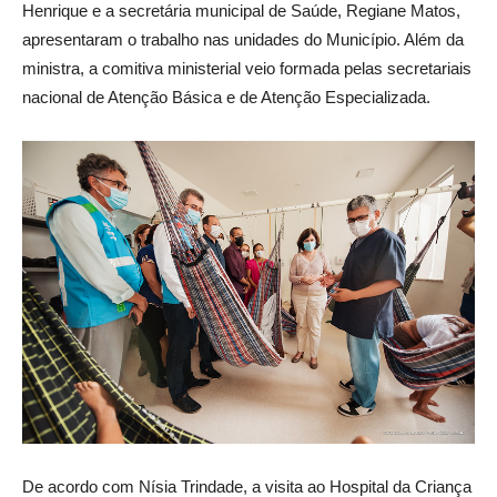
Henrique e a secretária municipal de Saúde, Regiane Matos,
apresentaram o trabalho nas unidades do Município. Além da
ministra, a comitiva ministerial veio formada pelas secretariais
nacional de Atenção Básica e de Atenção Especializada.
De acordo com Nísia Trindade, a visita ao Hospital da Criança